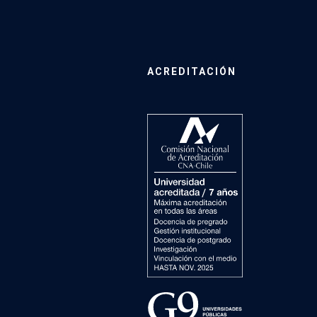
ACREDITACIÓN