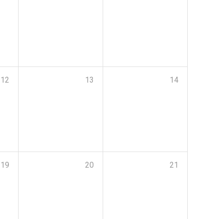
12
13
14
19
20
21