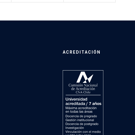
ACREDITACIÓN