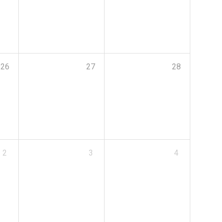
26
27
28
2
3
4