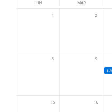
LUN
MAR
1
2
8
9
1:3
15
16