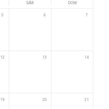
SÁB
DOM
5
6
7
12
13
14
19
20
21