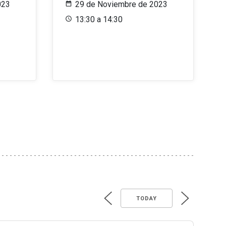
023
29 de Noviembre de 2023
13:30 a 14:30
TODAY