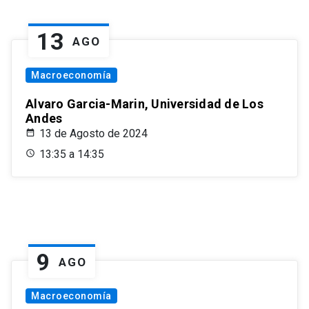
13
AGO
Macroeconomía
Alvaro Garcia-Marin, Universidad de Los
Andes
13 de Agosto de 2024
13:35 a 14:35
9
AGO
Macroeconomía