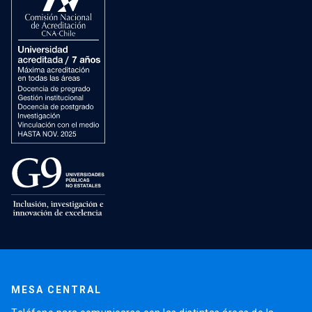
MESA CENTRAL