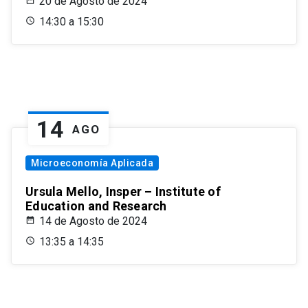
20 de Agosto de 2024
14:30 a 15:30
14
AGO
Microeconomía Aplicada
Ursula Mello, Insper – Institute of
Education and Research
14 de Agosto de 2024
13:35 a 14:35