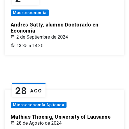
Macroeconomía
Andres Gatty, alumno Doctorado en
Economía
2 de Septiembre de 2024
13:35 a 14:30
28
AGO
Microeconomía Aplicada
Mathias Thoenig, University of Lausanne
28 de Agosto de 2024