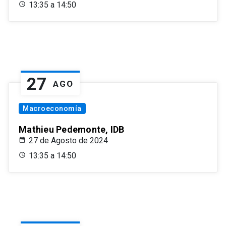
13:35 a 14:50
27
AGO
Macroeconomía
Mathieu Pedemonte, IDB
27 de Agosto de 2024
13:35 a 14:50