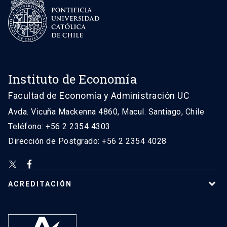
Instituto de Economía
Facultad de Economía y Administración UC
Avda. Vicuña Mackenna 4860, Macul. Santiago, Chile
Teléfono: +56 2 2354 4303
Dirección de Postgrado: +56 2 2354 4028
ACREDITACIÓN