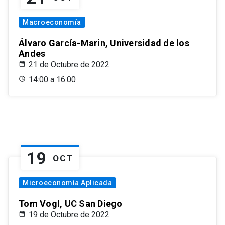
Macroeconomía
Álvaro García-Marin, Universidad de los
Andes
21 de Octubre de 2022
14:00 a 16:00
19
OCT
Microeconomía Aplicada
Tom Vogl, UC San Diego
19 de Octubre de 2022