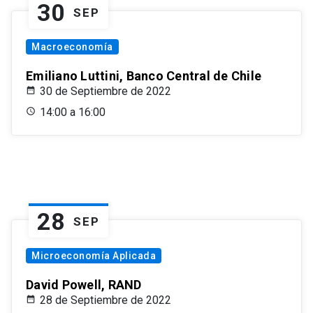
30
SEP
Macroeconomía
Emiliano Luttini, Banco Central de Chile
30 de Septiembre de 2022
14:00 a 16:00
28
SEP
Microeconomía Aplicada
David Powell, RAND
28 de Septiembre de 2022