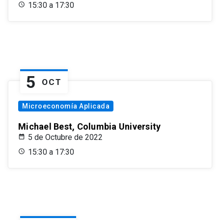
15:30 a 17:30
5
OCT
Microeconomía Aplicada
Michael Best, Columbia University
5 de Octubre de 2022
15:30 a 17:30