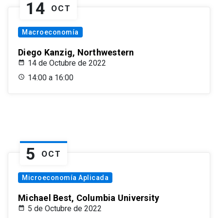
14
OCT
Macroeconomía
Diego Kanzig, Northwestern
14 de Octubre de 2022
14:00 a 16:00
5
OCT
Microeconomía Aplicada
Michael Best, Columbia University
5 de Octubre de 2022