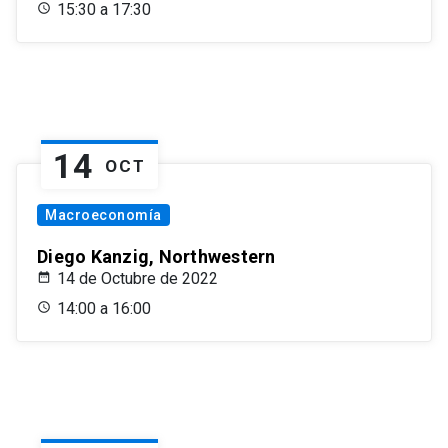
15:30 a 17:30
14
OCT
Macroeconomía
Diego Kanzig, Northwestern
14 de Octubre de 2022
14:00 a 16:00