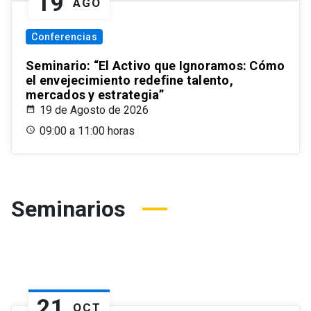
19
AGO
Conferencias
Seminario: “El Activo que Ignoramos: Cómo
el envejecimiento redefine talento,
mercados y estrategia”
19 de Agosto de 2026
09:00 a 11:00 horas
Seminarios
21
OCT