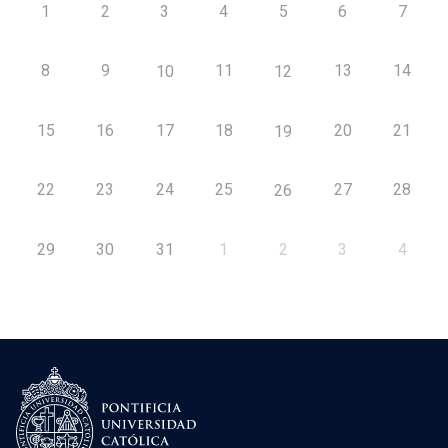
1
2
3
4
5
6
7
8
9
11
13
14
10
12
15
16
17
18
20
21
19
22
23
24
25
27
28
26
29
30
31
1
2
3
4