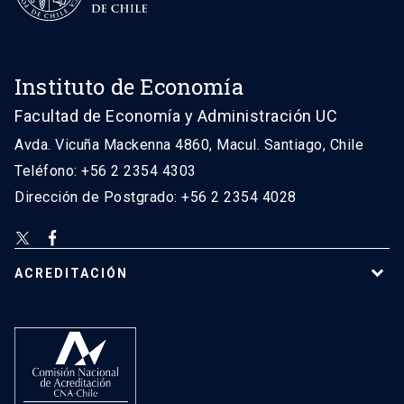
Instituto de Economía
Facultad de Economía y Administración UC
Avda. Vicuña Mackenna 4860, Macul. Santiago, Chile
Teléfono: +56 2 2354 4303
Dirección de Postgrado: +56 2 2354 4028
ACREDITACIÓN