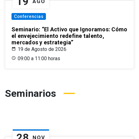
19
AGO
Conferencias
Seminario: “El Activo que Ignoramos: Cómo
el envejecimiento redefine talento,
mercados y estrategia”
19 de Agosto de 2026
09:00 a 11:00 horas
Seminarios
28
NOV