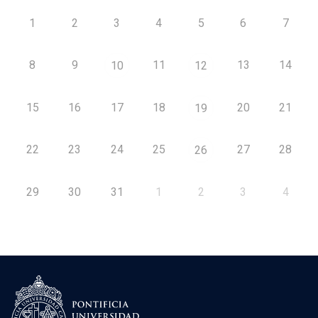
1
2
3
4
5
6
7
8
9
11
13
14
10
12
15
16
17
18
20
21
19
22
23
24
25
27
28
26
29
30
31
1
2
3
4