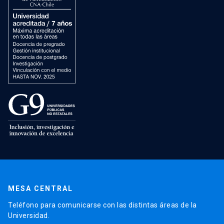
MESA CENTRAL
Teléfono para comunicarse con las distintas áreas de la
Universidad.