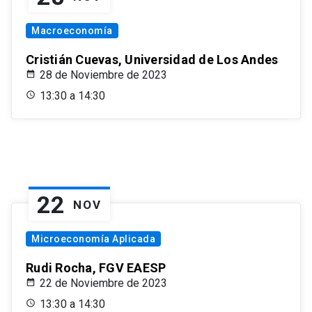
Macroeconomía
Cristián Cuevas, Universidad de Los Andes
28 de Noviembre de 2023
13:30 a 14:30
22
NOV
Microeconomía Aplicada
Rudi Rocha, FGV EAESP
22 de Noviembre de 2023
13:30 a 14:30