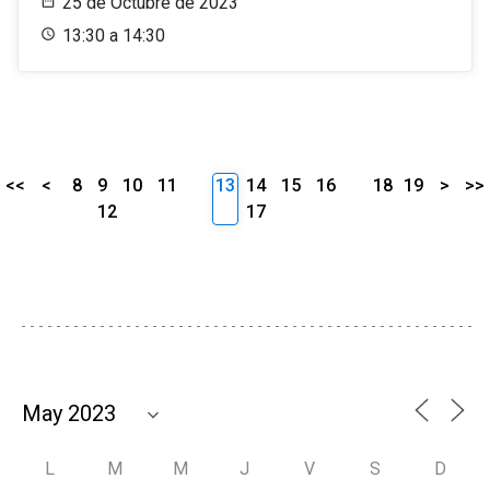
25 de Octubre de 2023
13:30 a 14:30
<<
<
8
9
10
11
13
14
15
16
18
19
>
>>
12
17
L
M
M
J
V
S
D