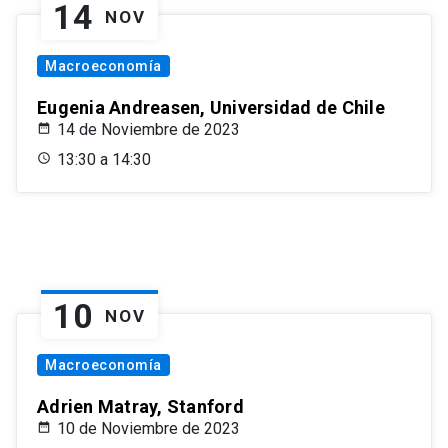
14
NOV
Macroeconomía
Eugenia Andreasen, Universidad de Chile
14 de Noviembre de 2023
13:30 a 14:30
10
NOV
Macroeconomía
Adrien Matray, Stanford
10 de Noviembre de 2023