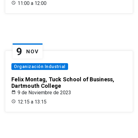
11:00 a 12:00
9
NOV
Organización Industrial
Felix Montag, Tuck School of Business,
Dartmouth College
9 de Noviembre de 2023
12:15 a 13:15