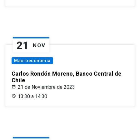
21
NOV
Macroeconomía
Carlos Rondón Moreno, Banco Central de
Chile
21 de Noviembre de 2023
13:30 a 14:30