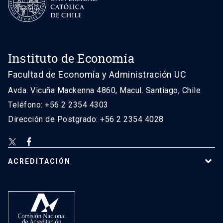
Instituto de Economía
Facultad de Economía y Administración UC
Avda. Vicuña Mackenna 4860, Macul. Santiago, Chile
Teléfono: +56 2 2354 4303
Dirección de Postgrado: +56 2 2354 4028
ACREDITACIÓN