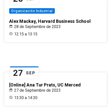
Organización Industrial
Alex Mackay, Harvard Business School
28 de Septiembre de 2023
12:15 a 13:15
27
SEP
[Online] Ana Tur Prats, UC Merced
27 de Septiembre de 2023
13:30 a 14:30