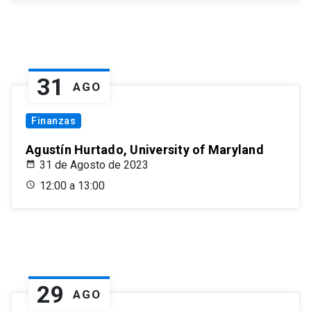
31
AGO
Finanzas
Agustín Hurtado, University of Maryland
31 de Agosto de 2023
12:00 a 13:00
29
AGO