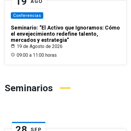
19
AGO
Conferencias
Seminario: “El Activo que Ignoramos: Cómo
el envejecimiento redefine talento,
mercados y estrategia”
19 de Agosto de 2026
09:00 a 11:00 horas
Seminarios
28
SEP