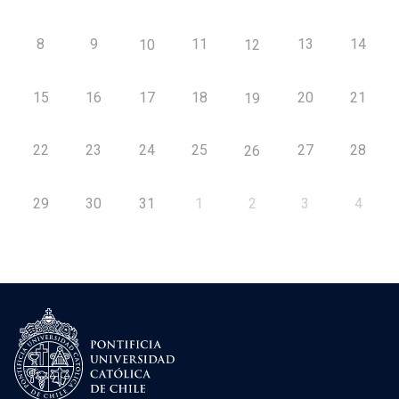
8
9
11
13
14
10
12
15
16
17
18
20
21
19
22
23
24
25
27
28
26
29
30
31
1
2
3
4