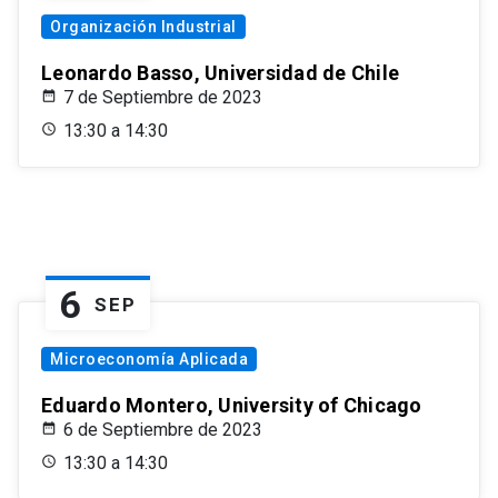
Organización Industrial
Leonardo Basso, Universidad de Chile
7 de Septiembre de 2023
13:30 a 14:30
6
SEP
Microeconomía Aplicada
Eduardo Montero, University of Chicago
6 de Septiembre de 2023
13:30 a 14:30