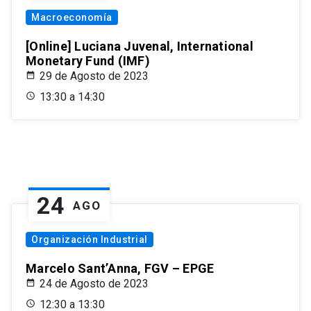
Macroeconomía
[Online] Luciana Juvenal, International
Monetary Fund (IMF)
29 de Agosto de 2023
13:30 a 14:30
24
AGO
Organización Industrial
Marcelo Sant’Anna, FGV – EPGE
24 de Agosto de 2023
12:30 a 13:30