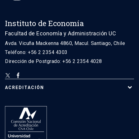
Instituto de Economía
Facultad de Economía y Administración UC
Avda. Vicuña Mackenna 4860, Macul. Santiago, Chile
Teléfono: +56 2 2354 4303
Dirección de Postgrado: +56 2 2354 4028
ACREDITACIÓN