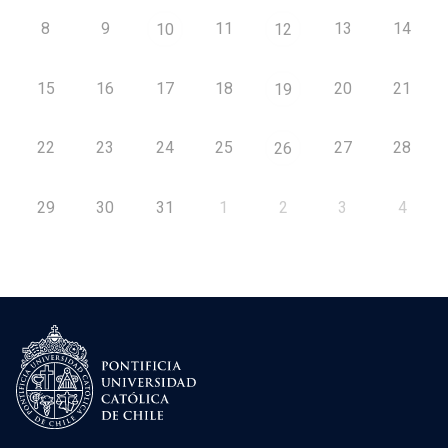
8
9
11
13
14
10
12
15
16
17
18
20
21
19
22
23
24
25
27
28
26
29
30
31
1
2
3
4