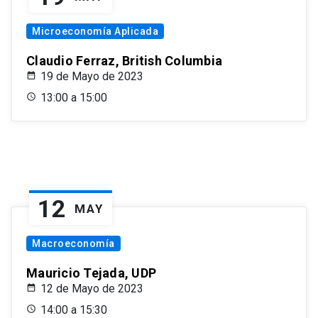
Microeconomía Aplicada
Claudio Ferraz, British Columbia
19 de Mayo de 2023
13:00 a 15:00
12
MAY
Macroeconomía
Mauricio Tejada, UDP
12 de Mayo de 2023
14:00 a 15:30