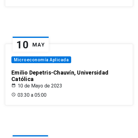
10
MAY
Microeconomía Aplicada
Emilio Depetris-Chauvín, Universidad
Católica
10 de Mayo de 2023
03:30 a 05:00