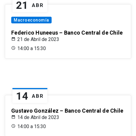
21
ABR
Macroeconomía
Federico Huneeus – Banco Central de Chile
21 de Abril de 2023
14:00 a 15:30
14
ABR
Gustavo González – Banco Central de Chile
14 de Abril de 2023
14:00 a 15:30