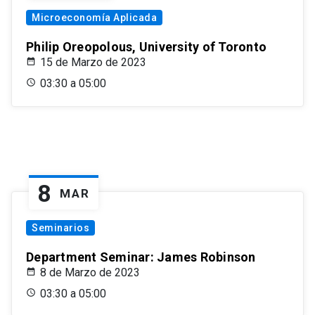
Microeconomía Aplicada
Philip Oreopolous, University of Toronto
15 de Marzo de 2023
03:30 a 05:00
8
MAR
Seminarios
Department Seminar: James Robinson
8 de Marzo de 2023
03:30 a 05:00