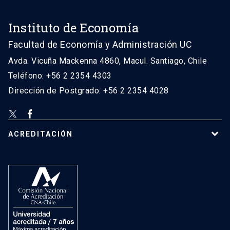
Instituto de Economía
Facultad de Economía y Administración UC
Avda. Vicuña Mackenna 4860, Macul. Santiago, Chile
Teléfono: +56 2 2354 4303
Dirección de Postgrado: +56 2 2354 4028
ACREDITACIÓN