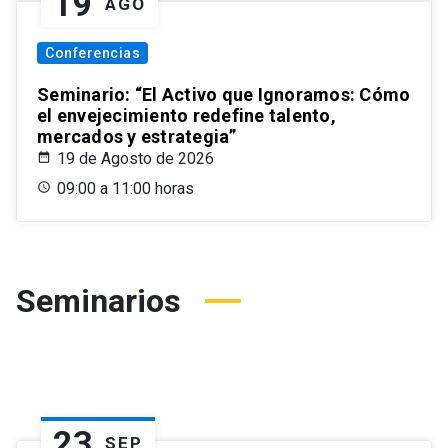
19
AGO
Conferencias
Seminario: “El Activo que Ignoramos: Cómo
el envejecimiento redefine talento,
mercados y estrategia”
19 de Agosto de 2026
09:00 a 11:00 horas
Seminarios
23
SEP