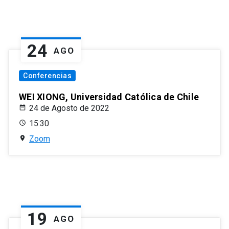
24
AGO
Conferencias
WEI XIONG, Universidad Católica de Chile
24 de Agosto de 2022
15:30
Zoom
19
AGO