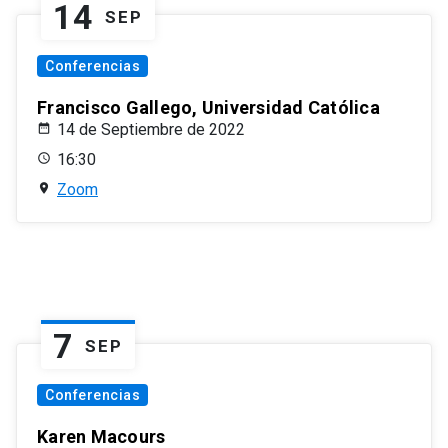
14
SEP
Conferencias
Francisco Gallego, Universidad Católica
14 de Septiembre de 2022
16:30
Zoom
7
SEP
Conferencias
Karen Macours