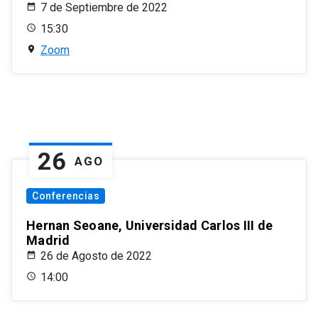
7 de Septiembre de 2022
15:30
Zoom
26
AGO
Conferencias
Hernan Seoane, Universidad Carlos III de
Madrid
26 de Agosto de 2022
14:00