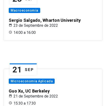
Macroeconomía
Sergio Salgado, Wharton University
23 de Septiembre de 2022
14:00 a 16:00
21
SEP
Microeconomía Aplicada
Guo Xu, UC Berkeley
21 de Septiembre de 2022
15:30 a 17:30