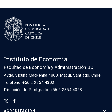
Instituto de Economía
Facultad de Economía y Administración UC
Avda. Vicuña Mackenna 4860, Macul. Santiago, Chile
Teléfono: +56 2 2354 4303
Dirección de Postgrado: +56 2 2354 4028
ACREDITACIÓN