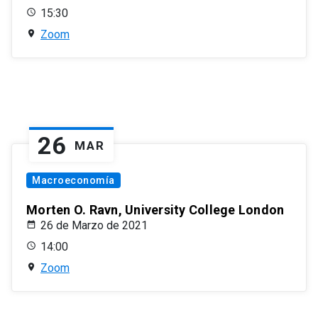
15:30
Zoom
26
MAR
Macroeconomía
Morten O. Ravn, University College London
26 de Marzo de 2021
14:00
Zoom