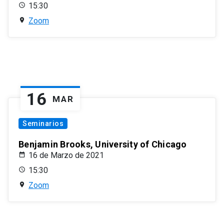
15:30
Zoom
16
MAR
Seminarios
Benjamin Brooks, University of Chicago
16 de Marzo de 2021
15:30
Zoom