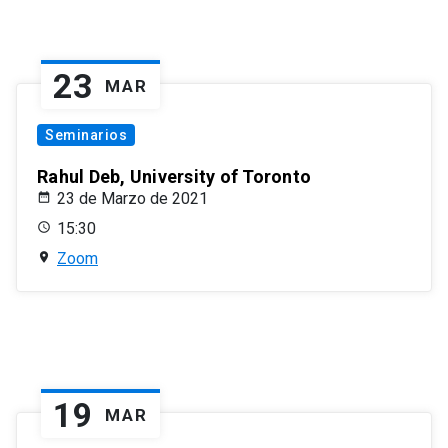
23
MAR
Seminarios
Rahul Deb, University of Toronto
23 de Marzo de 2021
15:30
Zoom
19
MAR