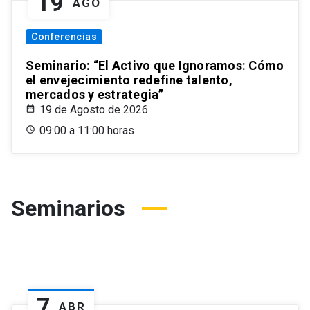
19
AGO
Conferencias
Seminario: “El Activo que Ignoramos: Cómo
el envejecimiento redefine talento,
mercados y estrategia”
19 de Agosto de 2026
09:00 a 11:00 horas
Seminarios
7
ABR