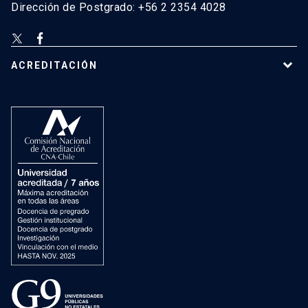
Dirección de Postgrado: +56 2 2354 4028
ACREDITACIÓN