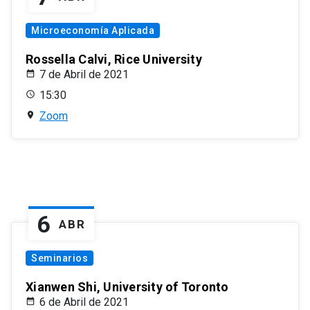
Microeconomía Aplicada
Rossella Calvi, Rice University
7 de Abril de 2021
15:30
Zoom
6
ABR
Seminarios
Xianwen Shi, University of Toronto
6 de Abril de 2021