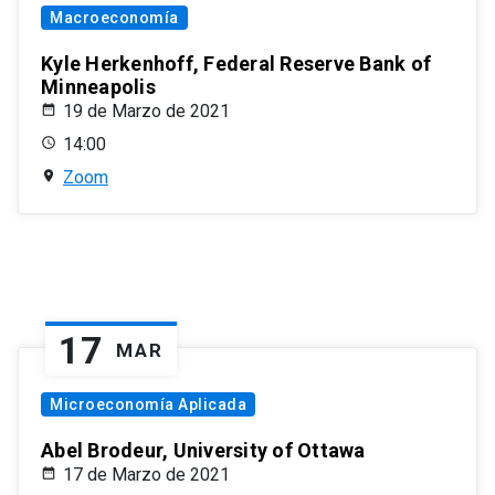
Macroeconomía
Kyle Herkenhoff, Federal Reserve Bank of
Minneapolis
19 de Marzo de 2021
14:00
Zoom
17
MAR
Microeconomía Aplicada
Abel Brodeur, University of Ottawa
17 de Marzo de 2021