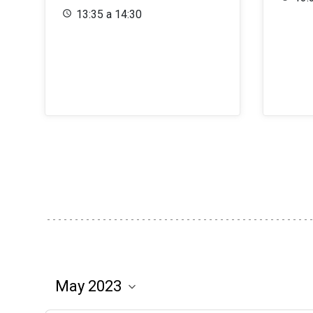
13:35 a 14:30