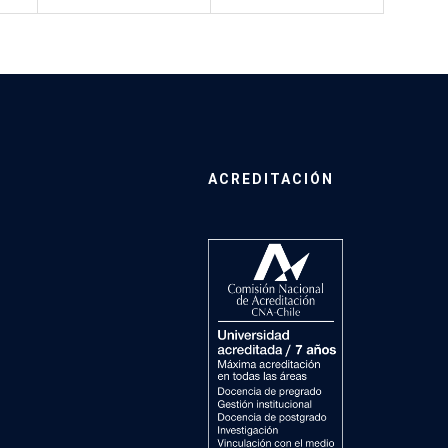
ACREDITACIÓN