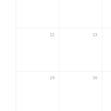
22
23
29
30