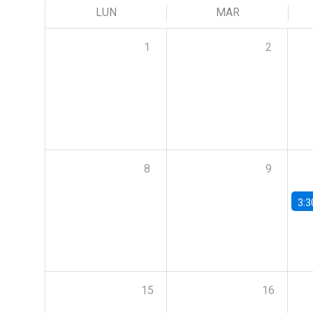
LUN
MAR
1
2
8
9
3:3
15
16