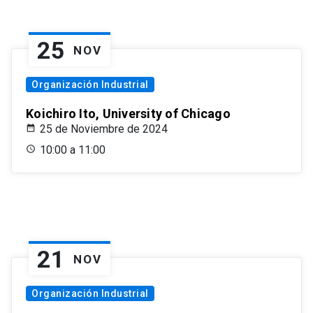
25
NOV
Organización Industrial
Koichiro Ito, University of Chicago
25 de Noviembre de 2024
10:00 a 11:00
21
NOV
Organización Industrial