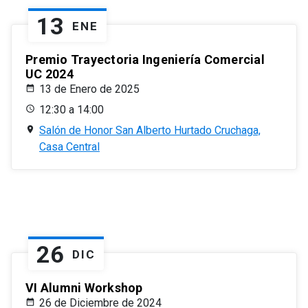
13
ENE
Premio Trayectoria Ingeniería Comercial
UC 2024
13 de Enero de 2025
12:30 a 14:00
Salón de Honor San Alberto Hurtado Cruchaga,
Casa Central
26
DIC
VI Alumni Workshop
26 de Diciembre de 2024