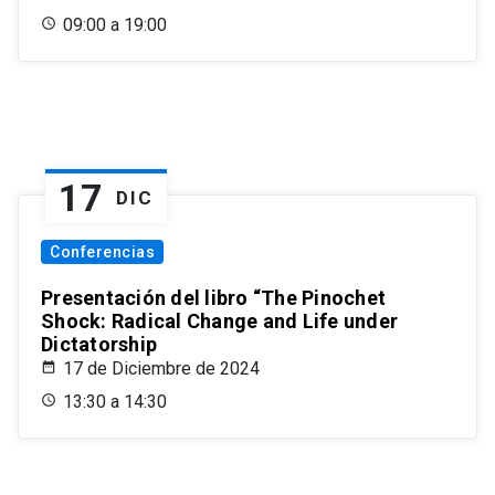
09:00 a 19:00
17
DIC
Conferencias
Presentación del libro “The Pinochet
Shock: Radical Change and Life under
Dictatorship
17 de Diciembre de 2024
13:30 a 14:30