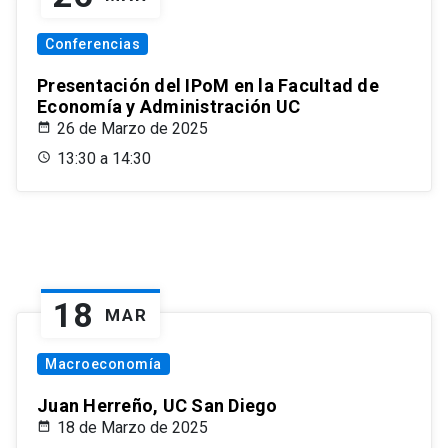
Conferencias
Presentación del IPoM en la Facultad de
Economía y Administración UC
26 de Marzo de 2025
13:30 a 14:30
18
MAR
Macroeconomía
Juan Herreño, UC San Diego
18 de Marzo de 2025