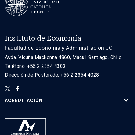
Instituto de Economía
Facultad de Economía y Administración UC
Avda. Vicuña Mackenna 4860, Macul. Santiago, Chile
Teléfono: +56 2 2354 4303
Dirección de Postgrado: +56 2 2354 4028
ACREDITACIÓN