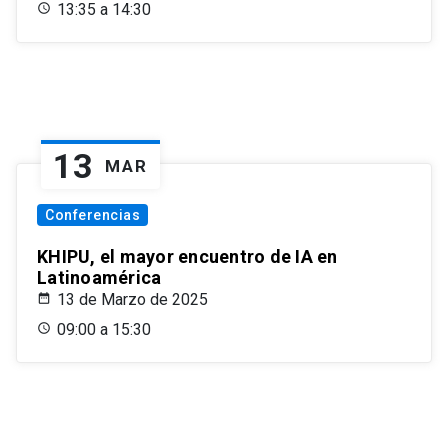
13:35 a 14:30
13
MAR
Conferencias
KHIPU, el mayor encuentro de IA en
Latinoamérica
13 de Marzo de 2025
09:00 a 15:30