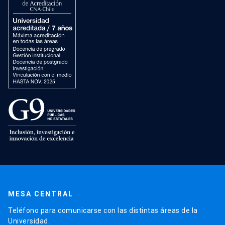
MESA CENTRAL
Teléfono para comunicarse con las distintas áreas de la
Universidad.