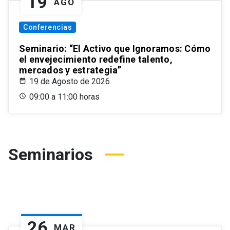
19
AGO
Conferencias
Seminario: “El Activo que Ignoramos: Cómo
el envejecimiento redefine talento,
mercados y estrategia”
19 de Agosto de 2026
09:00 a 11:00 horas
Seminarios
26
MAR