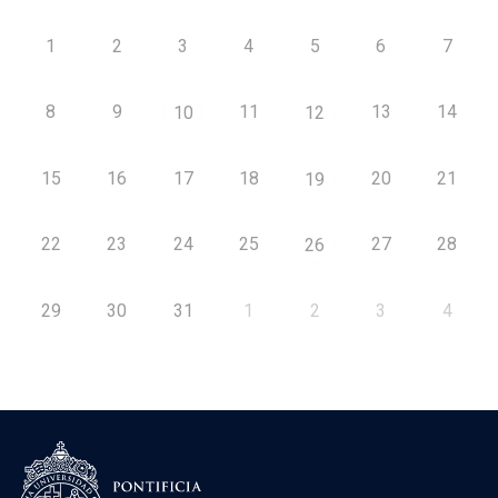
1
2
3
4
5
6
7
8
9
11
13
14
10
12
15
16
17
18
20
21
19
22
23
24
25
27
28
26
29
30
31
1
2
3
4