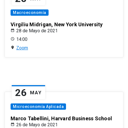
Macroeconomía
Virgiliu Midrigan, New York University
28 de Mayo de 2021
14:00
Zoom
26
MAY
Microeconomía Aplicada
Marco Tabellini, Harvard Business School
26 de Mayo de 2021