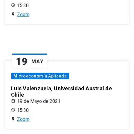
15:30
Zoom
19
MAY
Microeconomía Aplicada
Luis Valenzuela, Universidad Austral de
Chile
19 de Mayo de 2021
15:30
Zoom