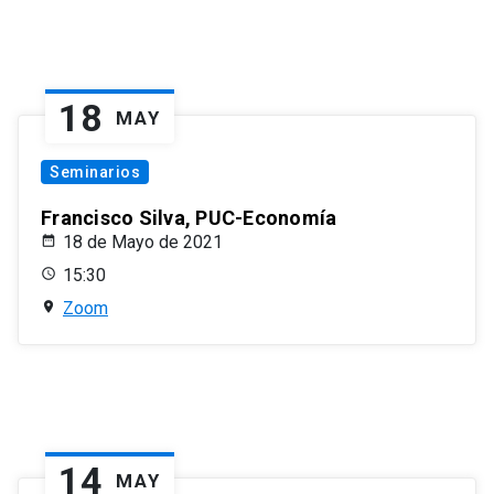
18
MAY
Seminarios
Francisco Silva, PUC-Economía
18 de Mayo de 2021
15:30
Zoom
14
MAY