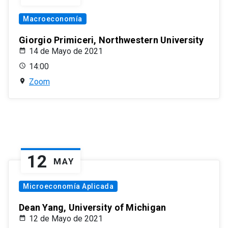
Macroeconomía
Giorgio Primiceri, Northwestern University
14 de Mayo de 2021
14:00
Zoom
12
MAY
Microeconomía Aplicada
Dean Yang, University of Michigan
12 de Mayo de 2021