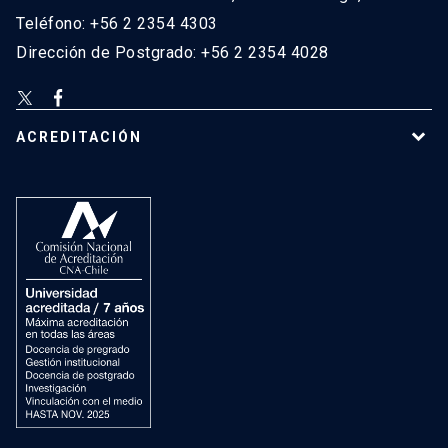
Teléfono: +56 2 2354 4303
Dirección de Postgrado: +56 2 2354 4028
ACREDITACIÓN