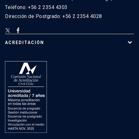
Teléfono: +56 2 2354 4303
Dirección de Postgrado: +56 2 2354 4028
ACREDITACIÓN