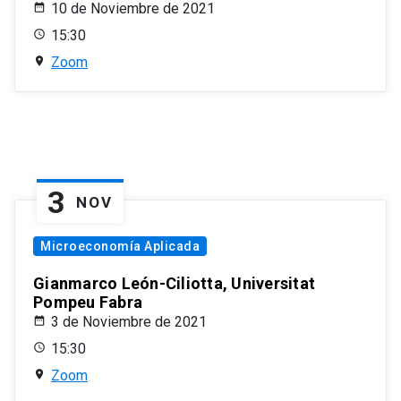
10 de Noviembre de 2021
15:30
Zoom
3
NOV
Microeconomía Aplicada
Gianmarco León-Ciliotta, Universitat
Pompeu Fabra
3 de Noviembre de 2021
15:30
Zoom