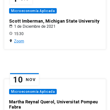
Microeconomía Aplicada
Scott Imberman, Michigan State University
1 de Diciembre de 2021
15:30
Zoom
10
NOV
Microeconomía Aplicada
Martha Reynal Querol, Universitat Pompeu
Fabra