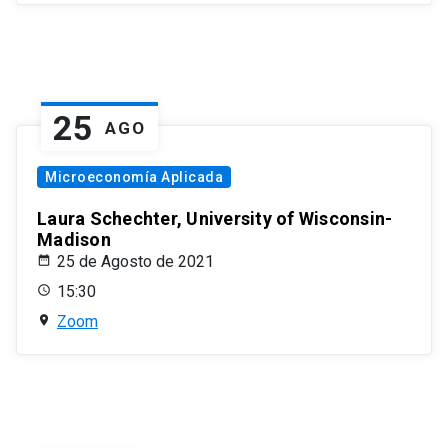
25
AGO
Microeconomía Aplicada
Laura Schechter, University of Wisconsin-
Madison
25 de Agosto de 2021
15:30
Zoom