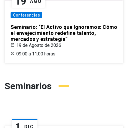
19
AGO
Conferencias
Seminario: “El Activo que Ignoramos: Cómo
el envejecimiento redefine talento,
mercados y estrategia”
19 de Agosto de 2026
09:00 a 11:00 horas
Seminarios
1
DIC