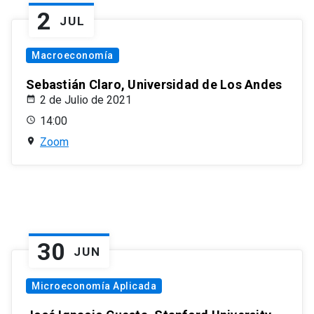
2
JUL
Macroeconomía
Sebastián Claro, Universidad de Los Andes
2 de Julio de 2021
14:00
Zoom
30
JUN
Microeconomía Aplicada