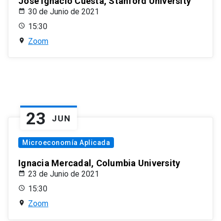
José Ignacio Cuesta, Stanford University
30 de Junio de 2021
15:30
Zoom
23
JUN
Microeconomía Aplicada
Ignacia Mercadal, Columbia University
23 de Junio de 2021
15:30
Zoom