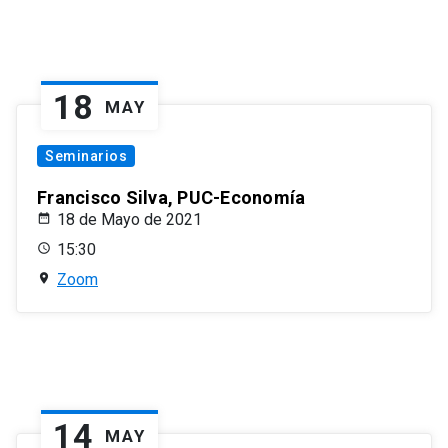
18
MAY
Seminarios
Francisco Silva, PUC-Economía
18 de Mayo de 2021
15:30
Zoom
14
MAY