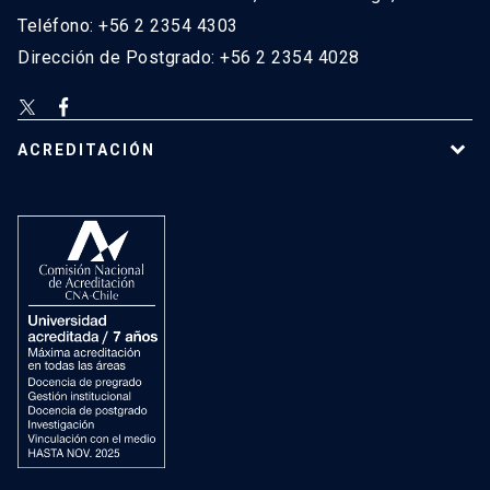
Teléfono: +56 2 2354 4303
Dirección de Postgrado: +56 2 2354 4028
ACREDITACIÓN