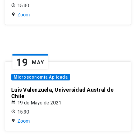
15:30
Zoom
19
MAY
Microeconomía Aplicada
Luis Valenzuela, Universidad Austral de
Chile
19 de Mayo de 2021
15:30
Zoom