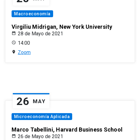
Macroeconomía
Virgiliu Midrigan, New York University
28 de Mayo de 2021
14:00
Zoom
26
MAY
Microeconomía Aplicada
Marco Tabellini, Harvard Business School
26 de Mayo de 2021