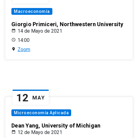
Macroeconomía
Giorgio Primiceri, Northwestern University
14 de Mayo de 2021
14:00
Zoom
12
MAY
Microeconomía Aplicada
Dean Yang, University of Michigan
12 de Mayo de 2021