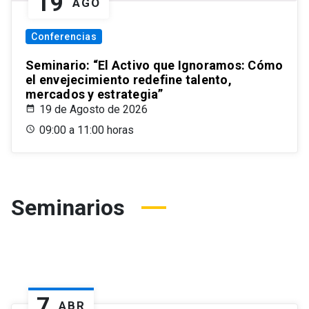
19
AGO
Conferencias
Seminario: “El Activo que Ignoramos: Cómo
el envejecimiento redefine talento,
mercados y estrategia”
19 de Agosto de 2026
09:00 a 11:00 horas
Seminarios
7
ABR