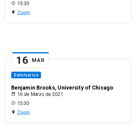
15:30
Zoom
16
MAR
Seminarios
Benjamin Brooks, University of Chicago
16 de Marzo de 2021
15:30
Zoom