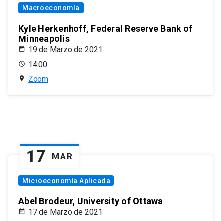
Macroeconomía
Kyle Herkenhoff, Federal Reserve Bank of
Minneapolis
19 de Marzo de 2021
14:00
Zoom
17
MAR
Microeconomía Aplicada
Abel Brodeur, University of Ottawa
17 de Marzo de 2021