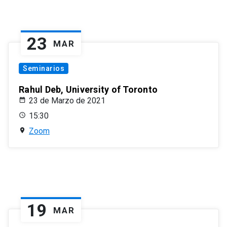
23
MAR
Seminarios
Rahul Deb, University of Toronto
23 de Marzo de 2021
15:30
Zoom
19
MAR