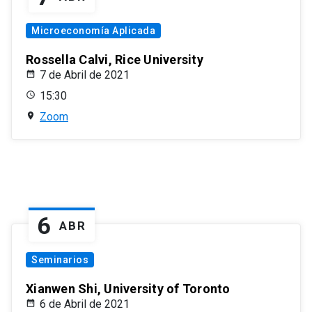
Microeconomía Aplicada
Rossella Calvi, Rice University
7 de Abril de 2021
15:30
Zoom
6
ABR
Seminarios
Xianwen Shi, University of Toronto
6 de Abril de 2021