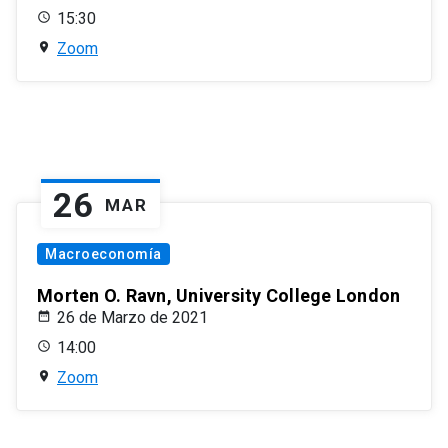
15:30
Zoom
26
MAR
Macroeconomía
Morten O. Ravn, University College London
26 de Marzo de 2021
14:00
Zoom