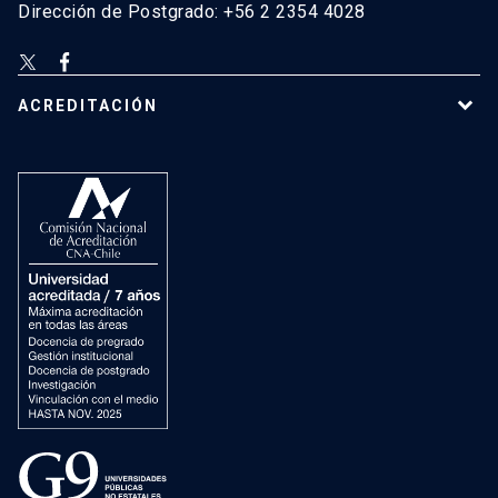
Dirección de Postgrado: +56 2 2354 4028
ACREDITACIÓN