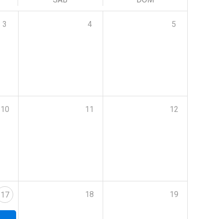
3
4
5
10
11
12
18
19
17