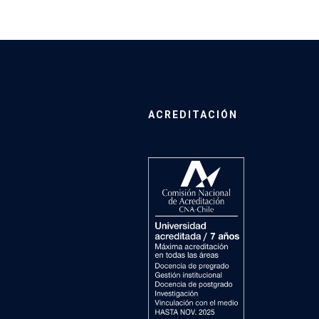
ACREDITACIÓN