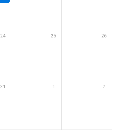
24
25
26
31
1
2