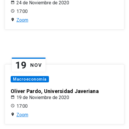
24 de Noviembre de 2020
17:00
Zoom
19
NOV
Macroeconomía
Oliver Pardo, Universidad Javeriana
19 de Noviembre de 2020
17:00
Zoom