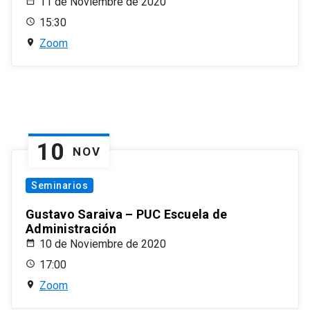
11 de Noviembre de 2020
15:30
Zoom
10
NOV
Seminarios
Gustavo Saraiva – PUC Escuela de
Administración
10 de Noviembre de 2020
17:00
Zoom