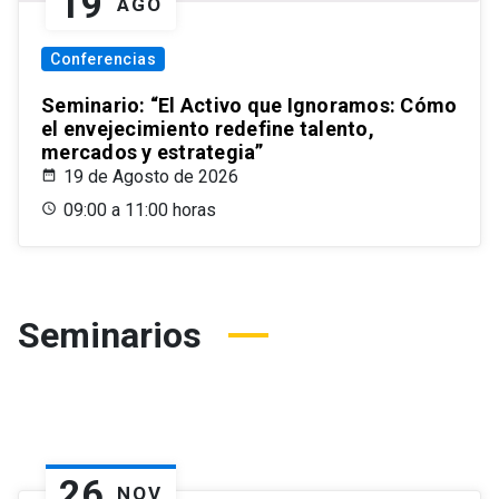
19
AGO
Conferencias
Seminario: “El Activo que Ignoramos: Cómo
el envejecimiento redefine talento,
mercados y estrategia”
19 de Agosto de 2026
09:00 a 11:00 horas
Seminarios
26
NOV