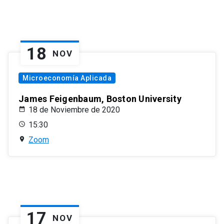
18
NOV
Microeconomía Aplicada
James Feigenbaum, Boston University
18 de Noviembre de 2020
15:30
Zoom
17
NOV