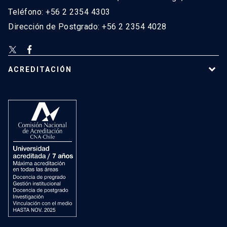
Teléfono: +56 2 2354 4303
Dirección de Postgrado: +56 2 2354 4028
ACREDITACIÓN