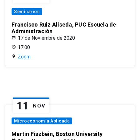
Seminarios
Francisco Ruiz Aliseda, PUC Escuela de
Administración
17 de Noviembre de 2020
17:00
Zoom
11
NOV
Microeconomía Aplicada
Martin Fiszbein, Boston University