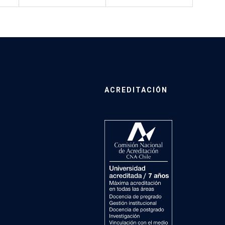
ACREDITACIÓN