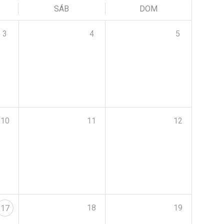
SÁB
DOM
3
4
5
10
11
12
18
19
17