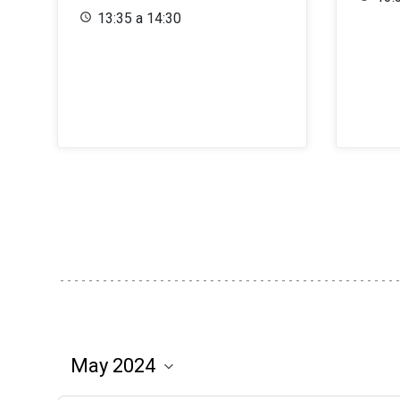
13:35 a 14:30