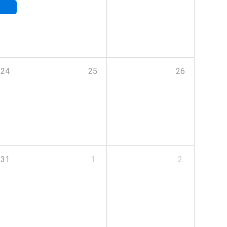
24
25
26
31
1
2