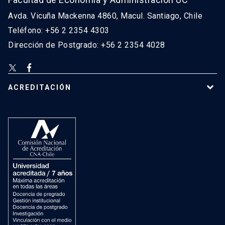
Avda. Vicuña Mackenna 4860, Macul. Santiago, Chile
Teléfono: +56 2 2354 4303
Dirección de Postgrado: +56 2 2354 4028
ACREDITACIÓN