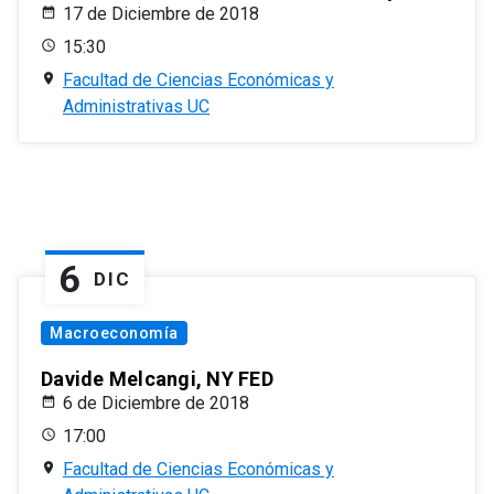
17 de Diciembre de 2018
15:30
Facultad de Ciencias Económicas y
Administrativas UC
6
DIC
Macroeconomía
Davide Melcangi, NY FED
6 de Diciembre de 2018
17:00
Facultad de Ciencias Económicas y