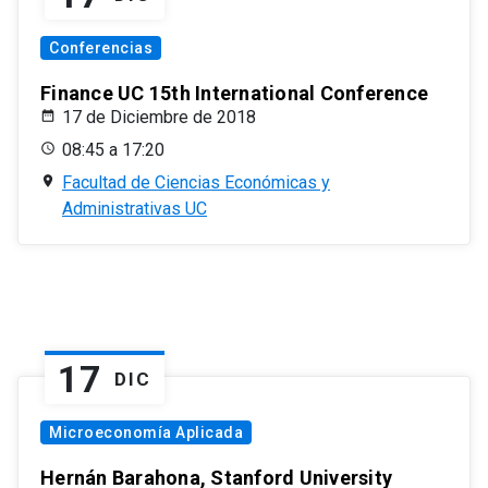
Conferencias
Finance UC 15th International Conference
17 de Diciembre de 2018
08:45 a 17:20
Facultad de Ciencias Económicas y
Administrativas UC
17
DIC
Microeconomía Aplicada
Hernán Barahona, Stanford University