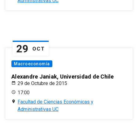
Administrativas UC
29
OCT
Macroeconomía
Alexandre Janiak, Universidad de Chile
29 de Octubre de 2015
17:00
Facultad de Ciencias Económicas y
Administrativas UC