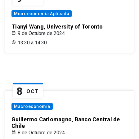
Microeconomía Aplicada
Tianyi Wang, University of Toronto
9 de Octubre de 2024
13:30 a 14:30
8
OCT
Macroeconomía
Guillermo Carlomagno, Banco Central de
Chile
8 de Octubre de 2024