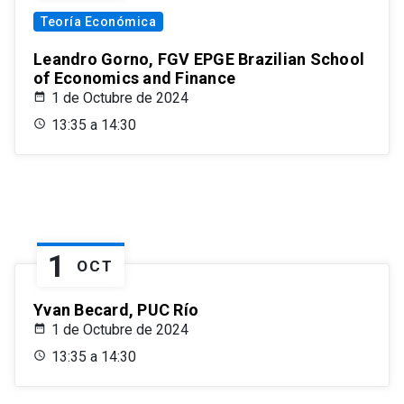
Teoría Económica
Leandro Gorno, FGV EPGE Brazilian School
of Economics and Finance
1 de Octubre de 2024
13:35 a 14:30
1
OCT
Yvan Becard, PUC Río
1 de Octubre de 2024
13:35 a 14:30