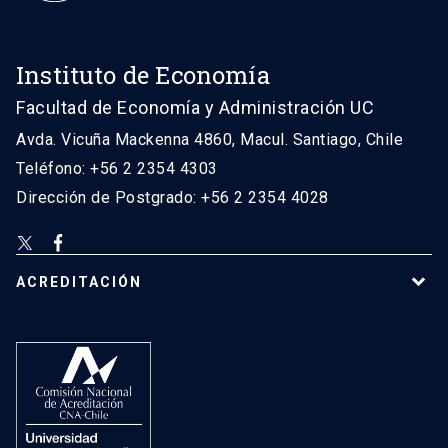
Instituto de Economía
Facultad de Economía y Administración UC
Avda. Vicuña Mackenna 4860, Macul. Santiago, Chile
Teléfono: +56 2 2354 4303
Dirección de Postgrado: +56 2 2354 4028
ACREDITACIÓN