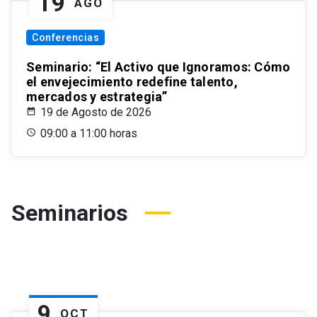
19
AGO
Conferencias
Seminario: “El Activo que Ignoramos: Cómo
el envejecimiento redefine talento,
mercados y estrategia”
19 de Agosto de 2026
09:00 a 11:00 horas
Seminarios
9
OCT