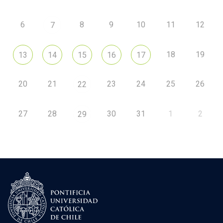
6
8
9
10
11
12
7
18
19
13
14
15
16
17
20
21
23
24
25
26
22
27
28
30
31
1
2
29