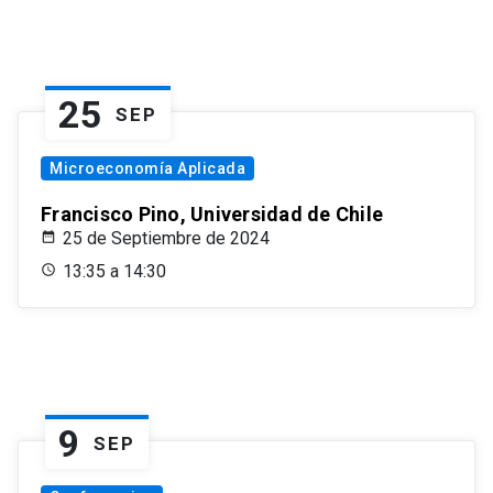
25
SEP
Microeconomía Aplicada
Francisco Pino, Universidad de Chile
25 de Septiembre de 2024
13:35 a 14:30
9
SEP