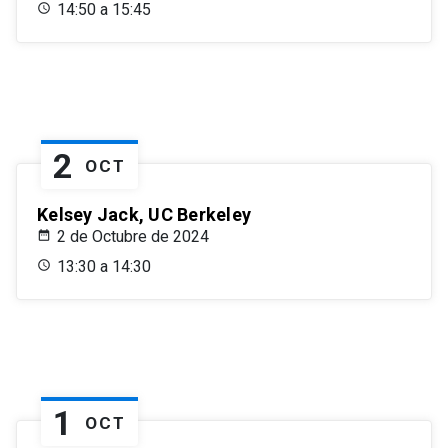
14:50 a 15:45
2
OCT
Kelsey Jack, UC Berkeley
2 de Octubre de 2024
13:30 a 14:30
1
OCT