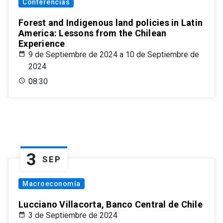
Conferencias
Forest and Indigenous land policies in Latin
America: Lessons from the Chilean
Experience
9 de Septiembre de 2024 a 10 de Septiembre de
2024
08:30
3
SEP
Macroeconomía
Lucciano Villacorta, Banco Central de Chile
3 de Septiembre de 2024