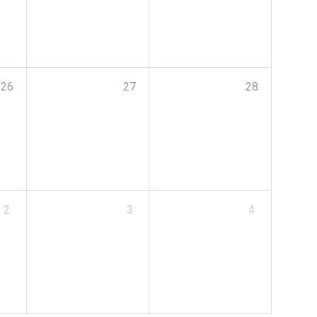
26
27
28
2
3
4