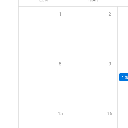
1
2
8
9
1:3
15
16