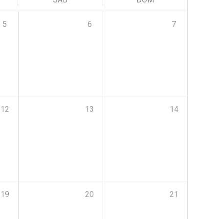
5
6
7
12
13
14
19
20
21