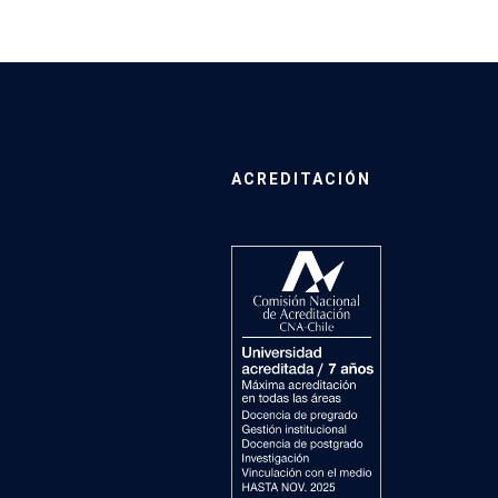
ACREDITACIÓN