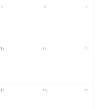
5
6
7
12
13
14
19
20
21