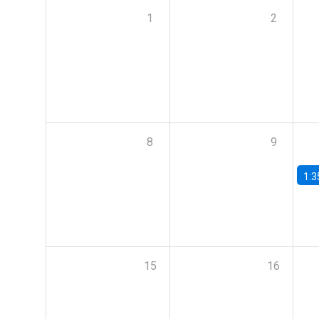
1
2
8
9
1:3
15
16