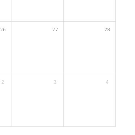
26
27
28
2
3
4