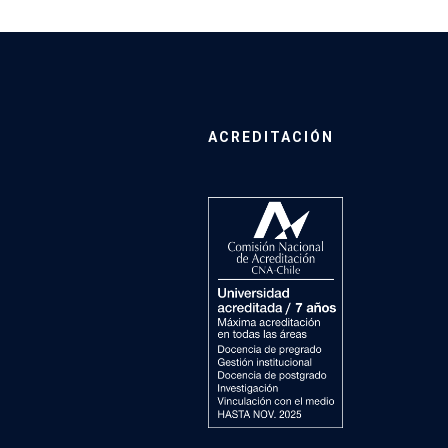
ACREDITACIÓN