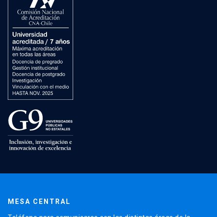
MESA CENTRAL