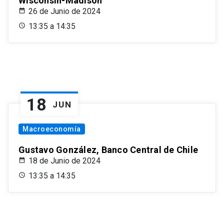
Wisconsin-Madison
26 de Junio de 2024
13:35 a 14:35
18
JUN
Macroeconomía
Gustavo González, Banco Central de Chile
18 de Junio de 2024
13:35 a 14:35