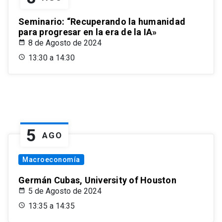
Seminario: “Recuperando la humanidad
para progresar en la era de la IA»
8 de Agosto de 2024
13:30 a 14:30
5
AGO
Macroeconomía
Germán Cubas, University of Houston
5 de Agosto de 2024
13:35 a 14:35