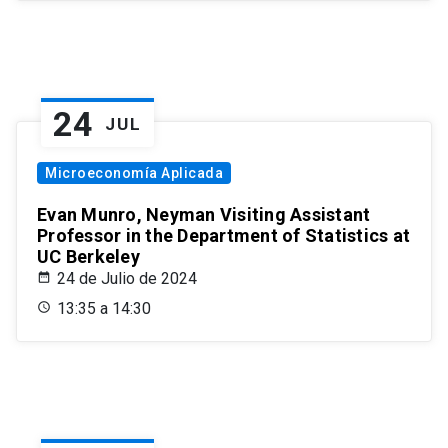
24
JUL
Microeconomía Aplicada
Evan Munro, Neyman Visiting Assistant
Professor in the Department of Statistics at
UC Berkeley
24 de Julio de 2024
13:35 a 14:30