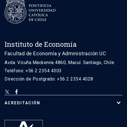
Instituto de Economía
Facultad de Economía y Administración UC
Avda. Vicuña Mackenna 4860, Macul. Santiago, Chile
Teléfono: +56 2 2354 4303
Dirección de Postgrado: +56 2 2354 4028
ACREDITACIÓN