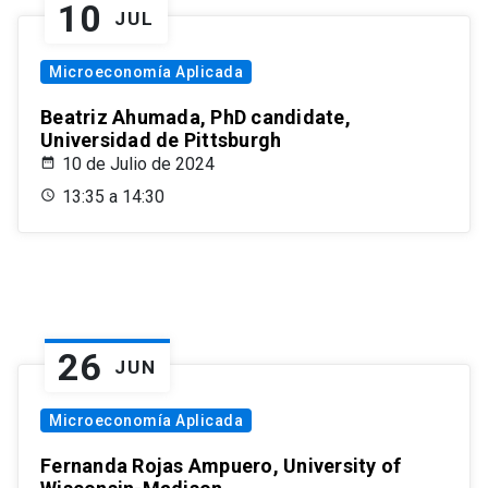
10
JUL
Microeconomía Aplicada
Beatriz Ahumada, PhD candidate,
Universidad de Pittsburgh
10 de Julio de 2024
13:35 a 14:30
26
JUN
Microeconomía Aplicada
Fernanda Rojas Ampuero, University of