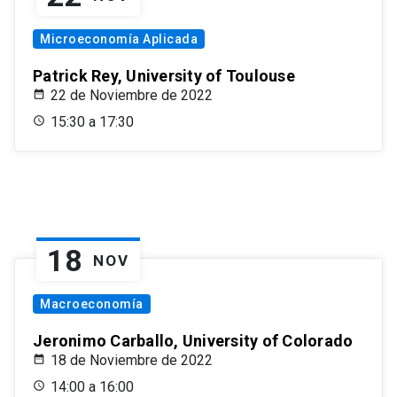
Microeconomía Aplicada
Patrick Rey, University of Toulouse
22 de Noviembre de 2022
15:30 a 17:30
18
NOV
Macroeconomía
Jeronimo Carballo, University of Colorado
18 de Noviembre de 2022
14:00 a 16:00