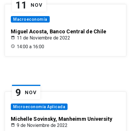
11
NOV
Macroeconomía
Miguel Acosta, Banco Central de Chile
11 de Noviembre de 2022
14:00 a 16:00
9
NOV
Microeconomía Aplicada
Michelle Sovinsky, Manheimm University
9 de Noviembre de 2022