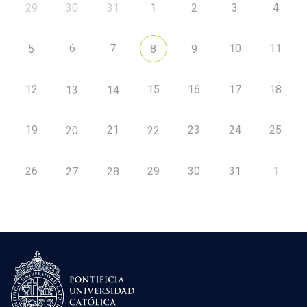
29
30
31
1
2
3
4
6
7
10
11
5
8
9
12
15
16
17
18
13
14
19
21
23
24
25
20
22
26
29
30
31
1
27
28