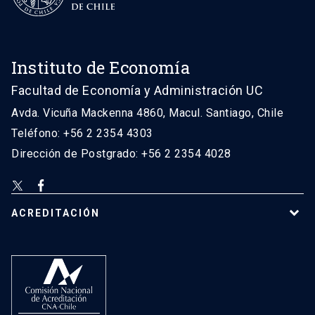
Instituto de Economía
Facultad de Economía y Administración UC
Avda. Vicuña Mackenna 4860, Macul. Santiago, Chile
Teléfono: +56 2 2354 4303
Dirección de Postgrado: +56 2 2354 4028
ACREDITACIÓN