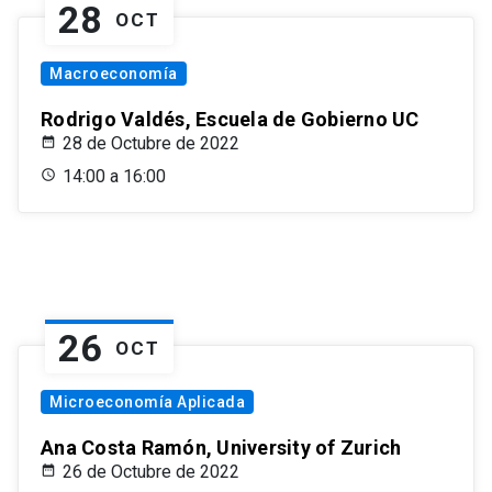
28
OCT
Macroeconomía
Rodrigo Valdés, Escuela de Gobierno UC
28 de Octubre de 2022
14:00 a 16:00
26
OCT
Microeconomía Aplicada
Ana Costa Ramón, University of Zurich
26 de Octubre de 2022