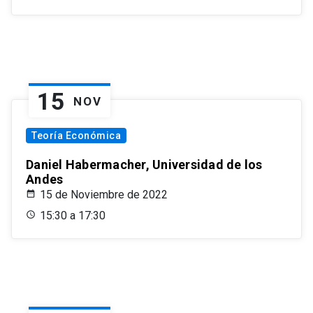
15
NOV
Teoría Económica
Daniel Habermacher, Universidad de los
Andes
15 de Noviembre de 2022
15:30 a 17:30