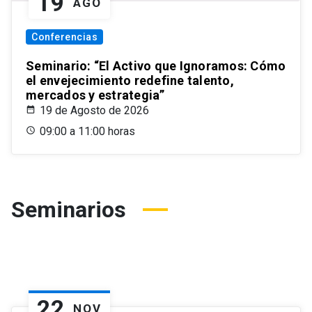
19
AGO
Conferencias
Seminario: “El Activo que Ignoramos: Cómo
el envejecimiento redefine talento,
mercados y estrategia”
19 de Agosto de 2026
09:00 a 11:00 horas
Seminarios
22
NOV