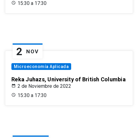
15:30 a 17:30
2
NOV
Microeconomía Aplicada
Reka Juhazs, University of British Columbia
2 de Noviembre de 2022
15:30 a 17:30