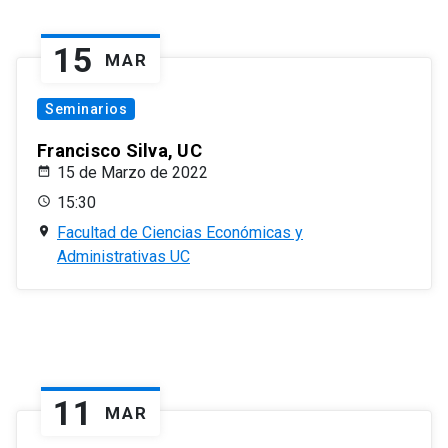
15
MAR
Seminarios
Francisco Silva, UC
15 de Marzo de 2022
15:30
Facultad de Ciencias Económicas y
Administrativas UC
11
MAR