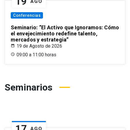
19
AGO
Conferencias
Seminario: “El Activo que Ignoramos: Cómo
el envejecimiento redefine talento,
mercados y estrategia”
19 de Agosto de 2026
09:00 a 11:00 horas
Seminarios
17
AGO