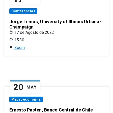
Conferencias
Jorge Lemos, University of Illinois Urbana-
Champaign
17 de Agosto de 2022
15:30
Zoom
20
MAY
Macroeconomía
Ernesto Pasten, Banco Central de Chile