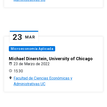
23
MAR
Microeconomía Aplicada
Michael Dinerstein, University of Chicago
23 de Marzo de 2022
15:30
Facultad de Ciencias Económicas y
Administrativas UC