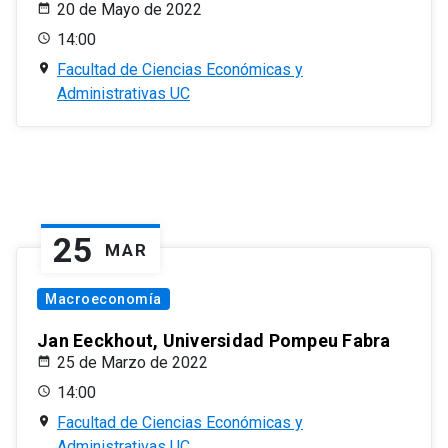
20 de Mayo de 2022
14:00
Facultad de Ciencias Económicas y
Administrativas UC
25
MAR
Macroeconomía
Jan Eeckhout, Universidad Pompeu Fabra
25 de Marzo de 2022
14:00
Facultad de Ciencias Económicas y
Administrativas UC