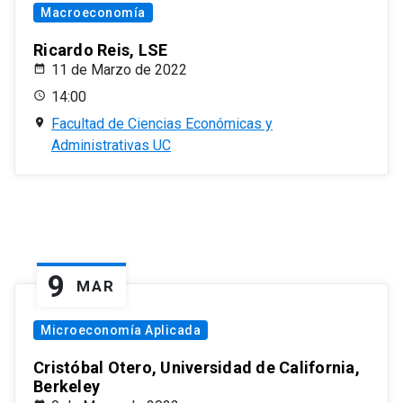
Macroeconomía
Ricardo Reis, LSE
11 de Marzo de 2022
14:00
Facultad de Ciencias Económicas y
Administrativas UC
9
MAR
Microeconomía Aplicada
Cristóbal Otero, Universidad de California,
Berkeley