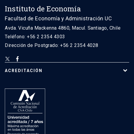
Instituto de Economía
Facultad de Economía y Administración UC
Avda. Vicuña Mackenna 4860, Macul. Santiago, Chile
Teléfono: +56 2 2354 4303
Dirección de Postgrado: +56 2 2354 4028
ACREDITACIÓN