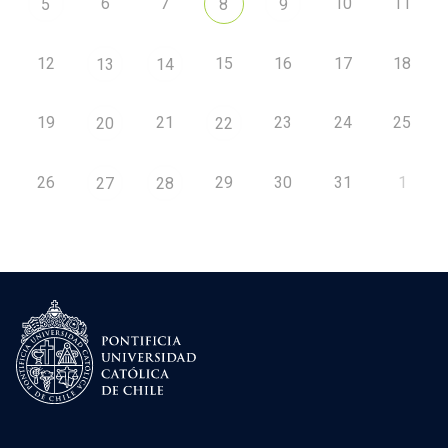
6
7
10
11
5
8
9
12
15
16
17
18
13
14
19
21
23
24
25
20
22
26
29
30
31
1
27
28