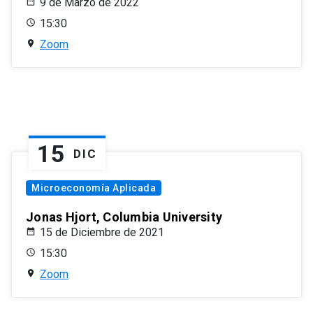
9 de Marzo de 2022
15:30
Zoom
15
DIC
Microeconomía Aplicada
Jonas Hjort, Columbia University
15 de Diciembre de 2021
15:30
Zoom