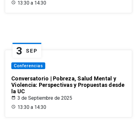
13:30 a 14:30
3
SEP
Conferencias
Conversatorio | Pobreza, Salud Mental y
Violencia: Perspectivas y Propuestas desde
la UC
3 de Septiembre de 2025
13:30 a 14:30