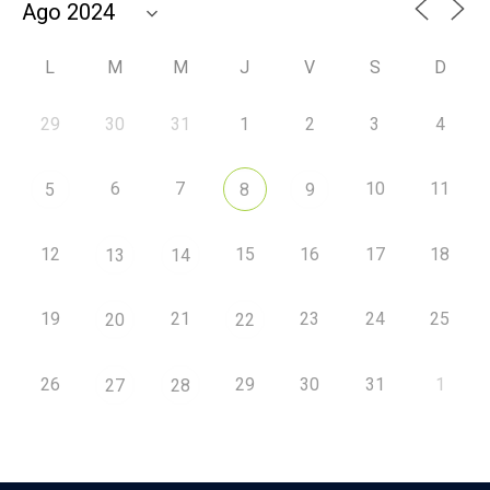
L
M
M
J
V
S
D
29
30
31
1
2
3
4
6
7
10
11
5
8
9
12
15
16
17
18
13
14
19
21
23
24
25
20
22
26
29
30
31
1
27
28