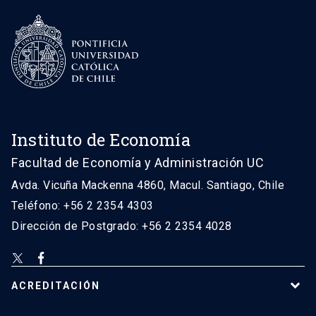
Instituto de Economía
Facultad de Economía y Administración UC
Avda. Vicuña Mackenna 4860, Macul. Santiago, Chile
Teléfono: +56 2 2354 4303
Dirección de Postgrado: +56 2 2354 4028
ACREDITACIÓN