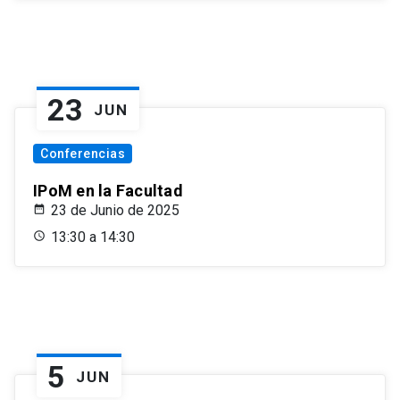
23
JUN
Conferencias
IPoM en la Facultad
23 de Junio de 2025
13:30 a 14:30
5
JUN