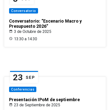
Conversatorio
Conversatorio: “Escenario Macro y
Presupuesto 2026”
3 de Octubre de 2025
13:30 a 14:30
23
SEP
Conferencias
Presentación IPoM de septiembre
23 de Septiembre de 2025