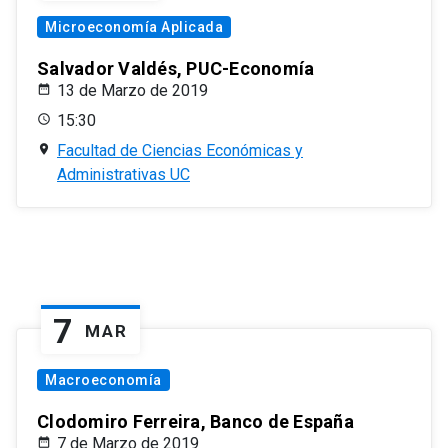
Microeconomía Aplicada
Salvador Valdés, PUC-Economía
13 de Marzo de 2019
15:30
Facultad de Ciencias Económicas y
Administrativas UC
7
MAR
Macroeconomía
Clodomiro Ferreira, Banco de España
7 de Marzo de 2019