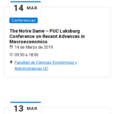
14
MAR
Conferencias
The Notre Dame – PUC Luksburg
Conference on Recent Advances in
Macroeconomics
14 de Marzo de 2019
09:30 a 18:00
Facultad de Ciencias Económicas y
Administrativas UC
13
MAR