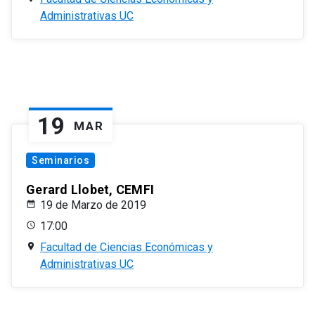
Administrativas UC
19
MAR
Seminarios
Gerard Llobet, CEMFI
19 de Marzo de 2019
17:00
Facultad de Ciencias Económicas y
Administrativas UC