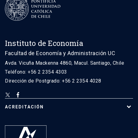
Instituto de Economía
Facultad de Economía y Administración UC
Avda. Vicuña Mackenna 4860, Macul. Santiago, Chile
Teléfono: +56 2 2354 4303
Dirección de Postgrado: +56 2 2354 4028
ACREDITACIÓN