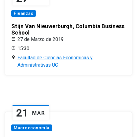
Finanzas
Stijn Van Nieuwerburgh, Columbia Business
School
27 de Marzo de 2019
15:30
Facultad de Ciencias Económicas y
Administrativas UC
21
MAR
Macroeconomía