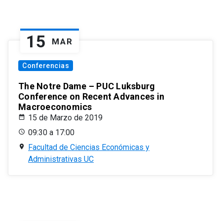
15
MAR
Conferencias
The Notre Dame – PUC Luksburg
Conference on Recent Advances in
Macroeconomics
15 de Marzo de 2019
09:30 a 17:00
Facultad de Ciencias Económicas y
Administrativas UC