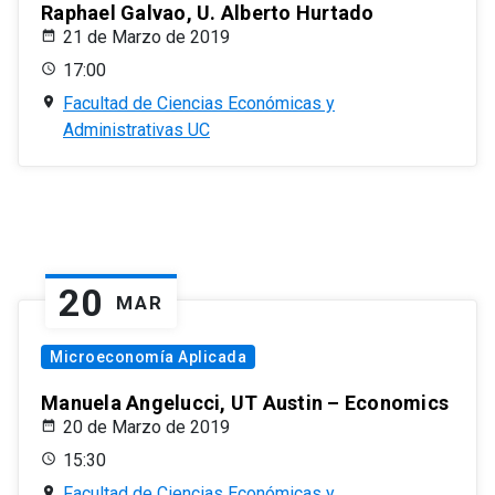
Raphael Galvao, U. Alberto Hurtado
21 de Marzo de 2019
17:00
Facultad de Ciencias Económicas y
Administrativas UC
20
MAR
Microeconomía Aplicada
Manuela Angelucci, UT Austin – Economics
20 de Marzo de 2019
15:30
Facultad de Ciencias Económicas y