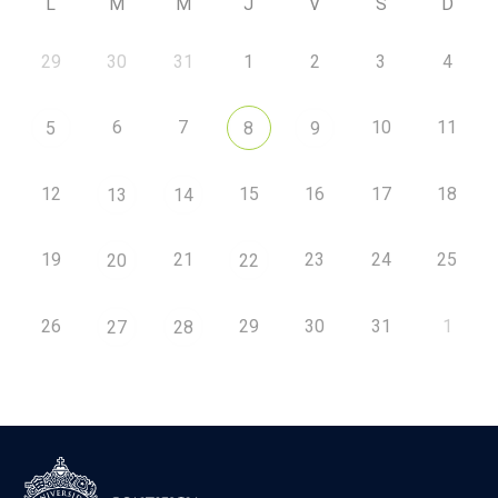
L
M
M
J
V
S
D
29
30
31
1
2
3
4
6
7
10
11
5
8
9
12
15
16
17
18
13
14
19
21
23
24
25
20
22
26
29
30
31
1
27
28