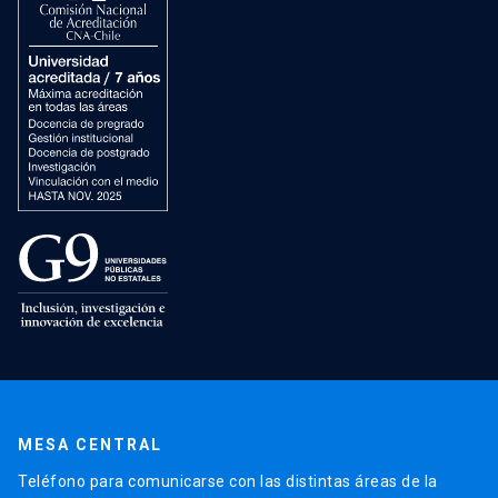
MESA CENTRAL
Teléfono para comunicarse con las distintas áreas de la