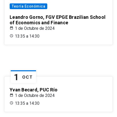
Teoría Económica
Leandro Gorno, FGV EPGE Brazilian School
of Economics and Finance
1 de Octubre de 2024
13:35 a 14:30
1
OCT
Yvan Becard, PUC Río
1 de Octubre de 2024
13:35 a 14:30