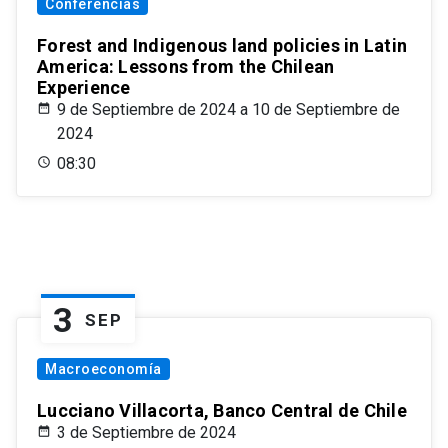
Conferencias
Forest and Indigenous land policies in Latin
America: Lessons from the Chilean
Experience
9 de Septiembre de 2024 a 10 de Septiembre de
2024
08:30
3
SEP
Macroeconomía
Lucciano Villacorta, Banco Central de Chile
3 de Septiembre de 2024