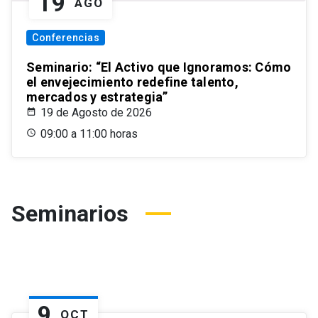
19
AGO
Conferencias
Seminario: “El Activo que Ignoramos: Cómo
el envejecimiento redefine talento,
mercados y estrategia”
19 de Agosto de 2026
09:00 a 11:00 horas
Seminarios
9
OCT