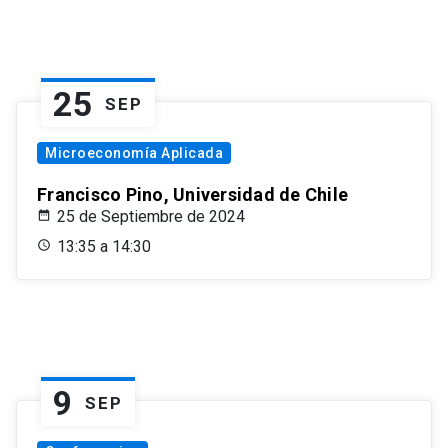
25
SEP
Microeconomía Aplicada
Francisco Pino, Universidad de Chile
25 de Septiembre de 2024
13:35 a 14:30
9
SEP