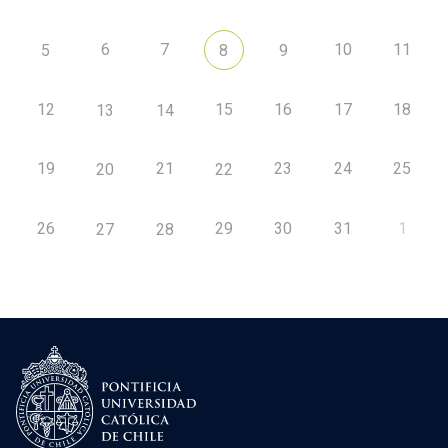
6
7
10
11
5
8
9
12
15
16
17
18
13
14
19
21
23
24
25
20
22
26
29
30
31
1
27
28