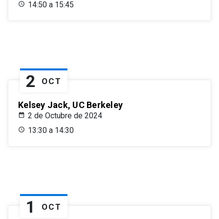
14:50 a 15:45
2
OCT
Kelsey Jack, UC Berkeley
2 de Octubre de 2024
13:30 a 14:30
1
OCT