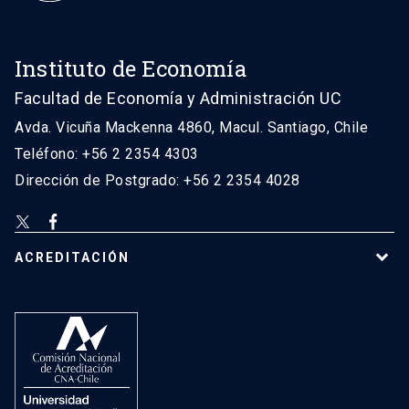
Instituto de Economía
Facultad de Economía y Administración UC
Avda. Vicuña Mackenna 4860, Macul. Santiago, Chile
Teléfono: +56 2 2354 4303
Dirección de Postgrado: +56 2 2354 4028
ACREDITACIÓN