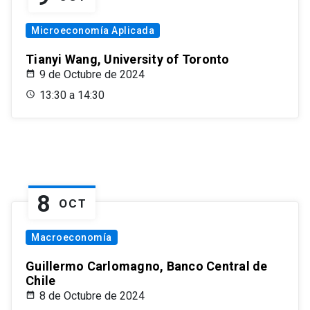
Microeconomía Aplicada
Tianyi Wang, University of Toronto
9 de Octubre de 2024
13:30 a 14:30
8
OCT
Macroeconomía
Guillermo Carlomagno, Banco Central de
Chile
8 de Octubre de 2024