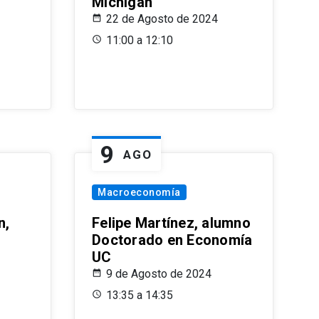
Michigan
22 de Agosto de 2024
11:00 a 12:10
9
AGO
Macroeconomía
n,
Felipe Martínez, alumno
Doctorado en Economía
UC
9 de Agosto de 2024
13:35 a 14:35