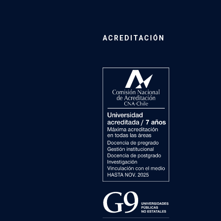
ACREDITACIÓN