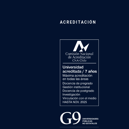
ACREDITACIÓN