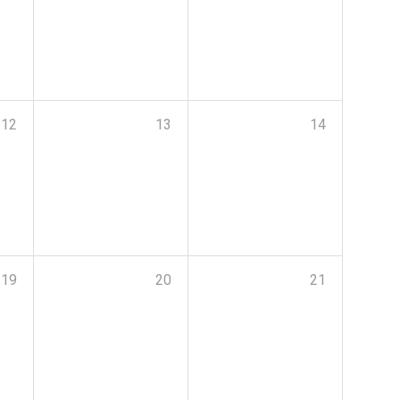
12
13
14
19
20
21