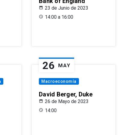
Bank of England
23 de Junio de 2023
14:00 a 16:00
26
MAY
a
Macroeconomía
David Berger, Duke
26 de Mayo de 2023
14:00