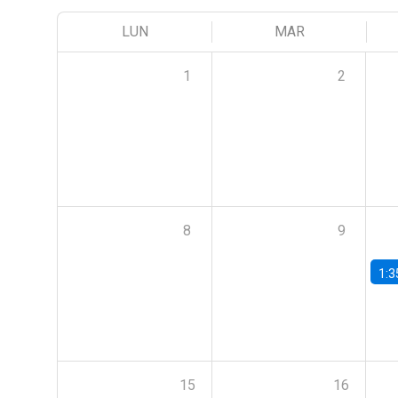
LUN
MAR
1
2
8
9
1:3
15
16