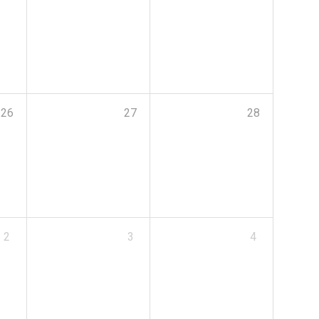
26
27
28
2
3
4