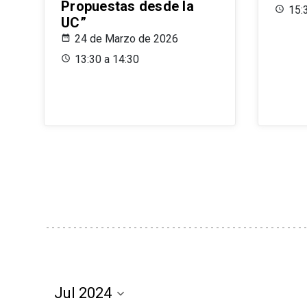
Propuestas desde la
15:
UC”
24 de Marzo de 2026
13:30 a 14:30