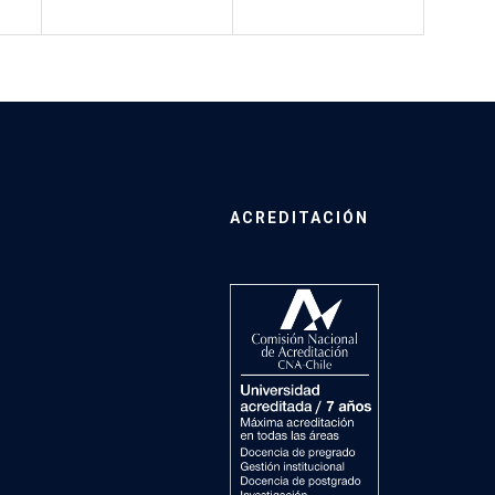
ACREDITACIÓN