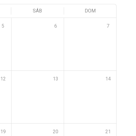
SÁB
DOM
5
6
7
12
13
14
19
20
21