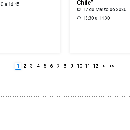
Chile”
30 a 16:45
17 de Marzo de 2026
13:30 a 14:30
1
2
3
4
5
6
7
8
9
10
11
12
>
>>