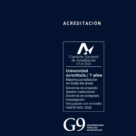
ACREDITACIÓN