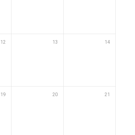
12
13
14
19
20
21