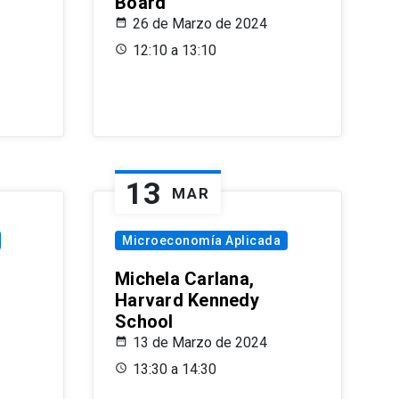
Board
26 de Marzo de 2024
12:10 a 13:10
13
MAR
Microeconomía Aplicada
Michela Carlana,
Harvard Kennedy
School
13 de Marzo de 2024
13:30 a 14:30