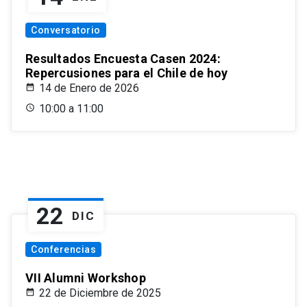
Conversatorio
Resultados Encuesta Casen 2024:
Repercusiones para el Chile de hoy
14 de Enero de 2026
10:00 a 11:00
22
DIC
Conferencias
VII Alumni Workshop
22 de Diciembre de 2025