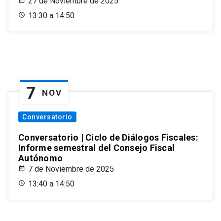
27 de Noviembre de 2025
13:30 a 14:50
7
NOV
Conversatorio
Conversatorio | Ciclo de Diálogos Fiscales:
Informe semestral del Consejo Fiscal
Autónomo
7 de Noviembre de 2025
13:40 a 14:50