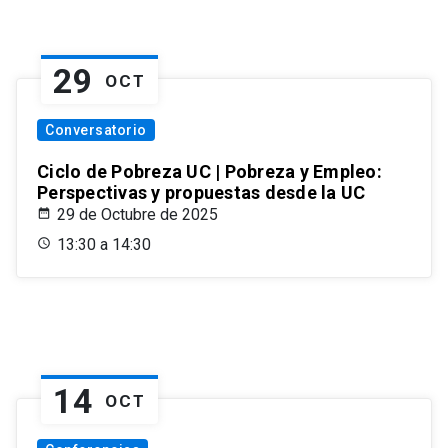
29
OCT
Conversatorio
Ciclo de Pobreza UC | Pobreza y Empleo:
Perspectivas y propuestas desde la UC
29 de Octubre de 2025
13:30 a 14:30
14
OCT