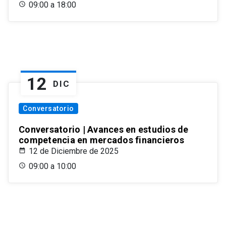
09:00 a 18:00
12
DIC
Conversatorio
Conversatorio | Avances en estudios de
competencia en mercados financieros
12 de Diciembre de 2025
09:00 a 10:00