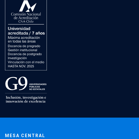
MESA CENTRAL