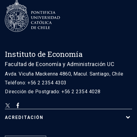
Instituto de Economía
Facultad de Economía y Administración UC
Avda. Vicuña Mackenna 4860, Macul. Santiago, Chile
Teléfono: +56 2 2354 4303
Dirección de Postgrado: +56 2 2354 4028
ACREDITACIÓN