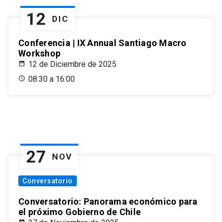
12
DIC
Conferencia | IX Annual Santiago Macro
Workshop
12 de Diciembre de 2025
08:30 a 16:00
27
NOV
Conversatorio
Conversatorio: Panorama económico para
el próximo Gobierno de Chile