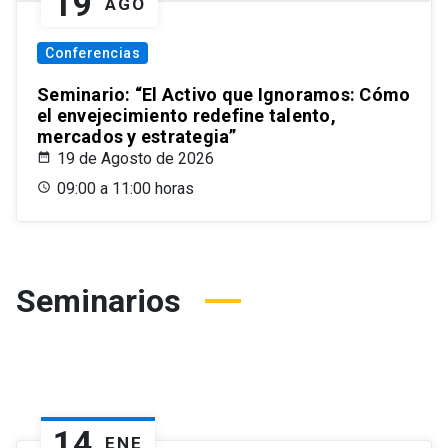
19
AGO
Conferencias
Seminario: “El Activo que Ignoramos: Cómo
el envejecimiento redefine talento,
mercados y estrategia”
19 de Agosto de 2026
09:00 a 11:00 horas
Seminarios
14
ENE