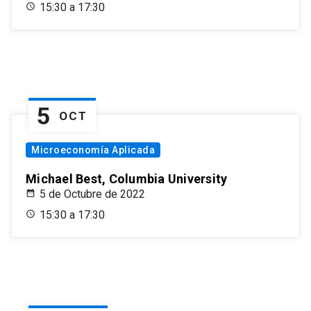
15:30 a 17:30
5
OCT
Microeconomía Aplicada
Michael Best, Columbia University
5 de Octubre de 2022
15:30 a 17:30