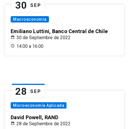
30
SEP
Macroeconomía
Emiliano Luttini, Banco Central de Chile
30 de Septiembre de 2022
14:00 a 16:00
28
SEP
Microeconomía Aplicada
David Powell, RAND
28 de Septiembre de 2022