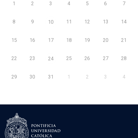
1
2
3
4
5
6
7
8
9
11
12
13
14
10
15
16
17
18
19
20
21
22
23
25
26
27
28
24
29
30
31
1
2
3
4