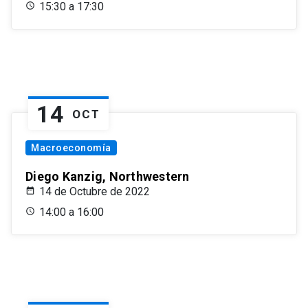
15:30 a 17:30
14
OCT
Macroeconomía
Diego Kanzig, Northwestern
14 de Octubre de 2022
14:00 a 16:00