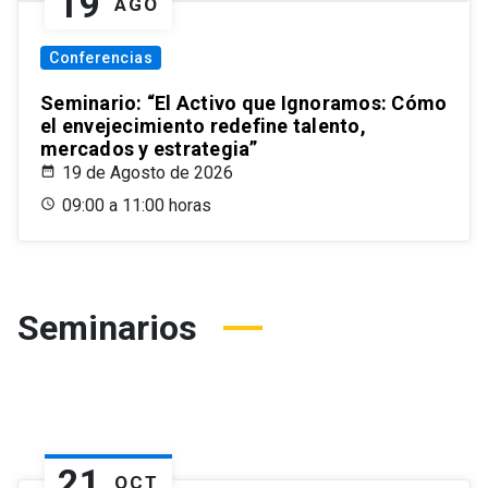
19
AGO
Conferencias
Seminario: “El Activo que Ignoramos: Cómo
el envejecimiento redefine talento,
mercados y estrategia”
19 de Agosto de 2026
09:00 a 11:00 horas
Seminarios
21
OCT