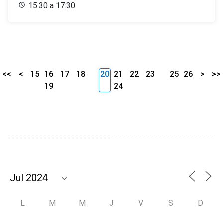
15:30 a 17:30
<<
<
15
16
17
18
20
21
22
23
25
26
>
>>
19
24
L
M
M
J
V
S
D