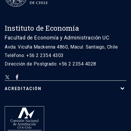
Instituto de Economía
Facultad de Economía y Administración UC
Avda. Vicuña Mackenna 4860, Macul. Santiago, Chile
Teléfono: +56 2 2354 4303
Dirección de Postgrado: +56 2 2354 4028
ACREDITACIÓN