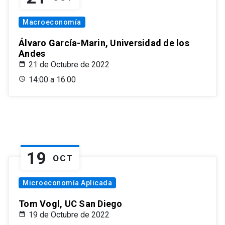
Macroeconomía
Álvaro García-Marin, Universidad de los
Andes
21 de Octubre de 2022
14:00 a 16:00
19
OCT
Microeconomía Aplicada
Tom Vogl, UC San Diego
19 de Octubre de 2022