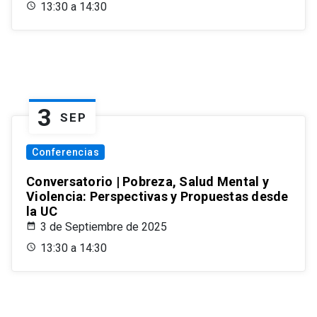
13:30 a 14:30
3
SEP
Conferencias
Conversatorio | Pobreza, Salud Mental y
Violencia: Perspectivas y Propuestas desde
la UC
3 de Septiembre de 2025
13:30 a 14:30