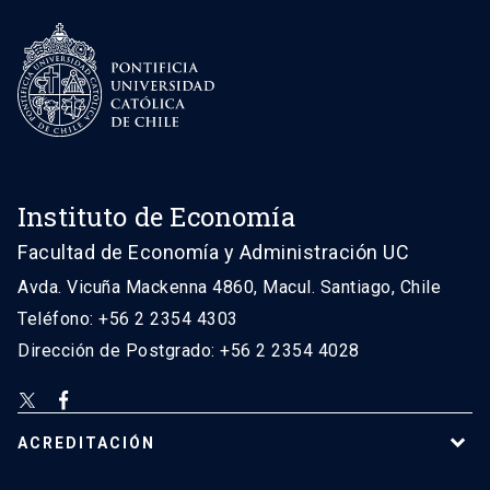
Instituto de Economía
Facultad de Economía y Administración UC
Avda. Vicuña Mackenna 4860, Macul. Santiago, Chile
Teléfono: +56 2 2354 4303
Dirección de Postgrado: +56 2 2354 4028
ACREDITACIÓN