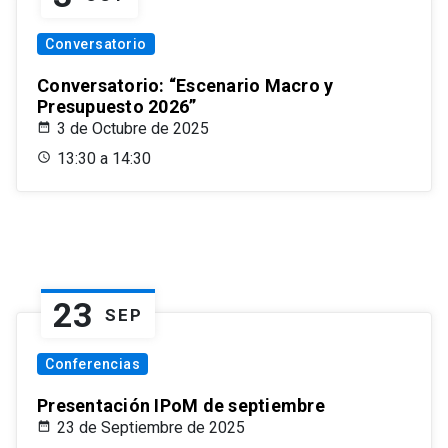
Conversatorio
Conversatorio: “Escenario Macro y
Presupuesto 2026”
3 de Octubre de 2025
13:30 a 14:30
23
SEP
Conferencias
Presentación IPoM de septiembre
23 de Septiembre de 2025