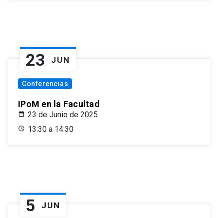
23
JUN
Conferencias
IPoM en la Facultad
23 de Junio de 2025
13:30 a 14:30
5
JUN