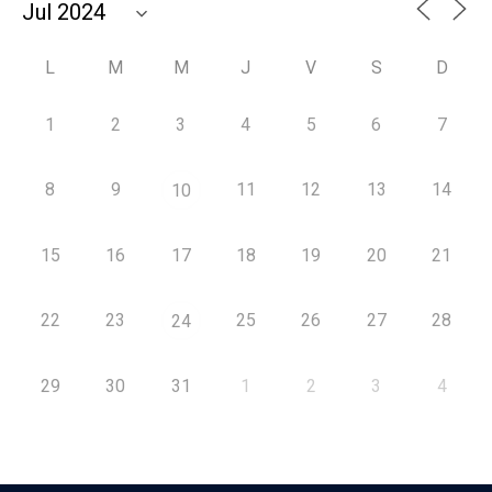
L
M
M
J
V
S
D
1
2
3
4
5
6
7
8
9
11
12
13
14
10
15
16
17
18
19
20
21
22
23
25
26
27
28
24
29
30
31
1
2
3
4