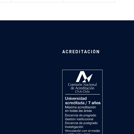
ACREDITACIÓN