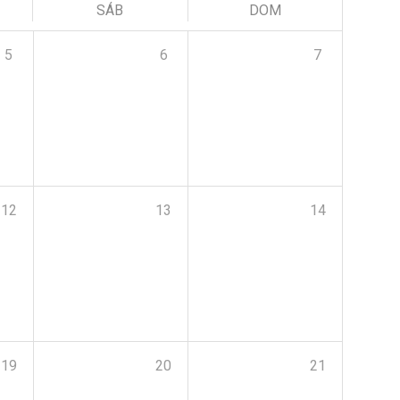
SÁB
DOM
5
6
7
12
13
14
19
20
21