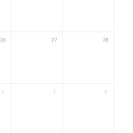
26
27
28
2
3
4