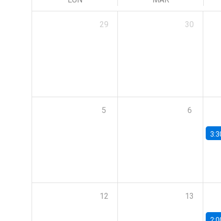
29
30
5
6
3:3
12
13
2:0