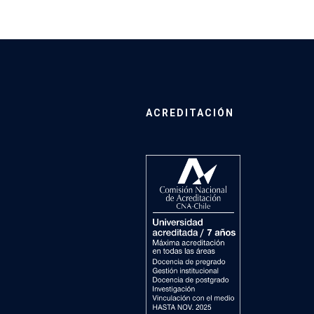
ACREDITACIÓN