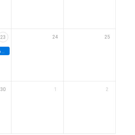
24
25
23
land
30
1
2