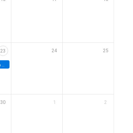
24
25
23
land
30
1
2