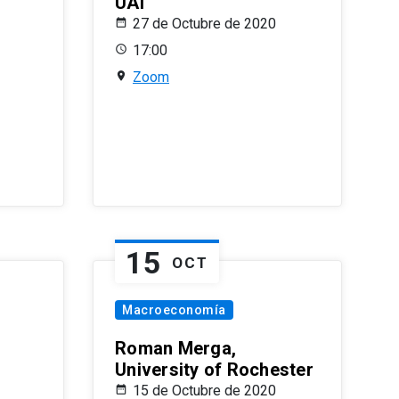
UAI
27 de Octubre de 2020
17:00
Zoom
15
OCT
Macroeconomía
Roman Merga,
University of Rochester
15 de Octubre de 2020