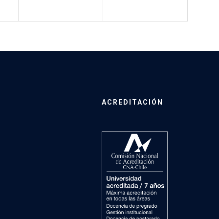
ACREDITACIÓN