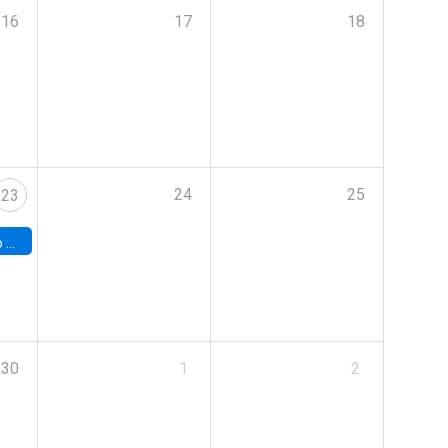
16
17
18
24
25
23
land
30
1
2