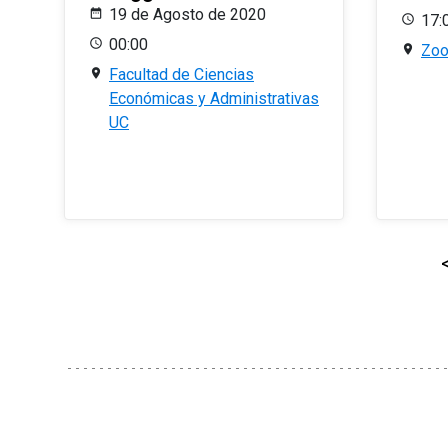
19 de Agosto de 2020
17:
00:00
Zo
Facultad de Ciencias
Económicas y Administrativas
UC