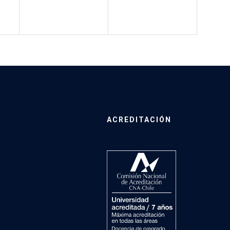
ACREDITACIÓN