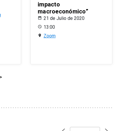
impacto
macroeconómico”
n
21 de Julio de 2020
13:00
Zoom
>