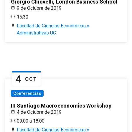
Giorgio Chiovelli, London Business School
9 de Octubre de 2019
15:30
Facultad de Ciencias Económicas y
Administrativas UC
4
OCT
Conferencias
III Santiago Macroeconomics Workshop
4 de Octubre de 2019
09:00 a 18:00
Facultad de Ciencias Económicas y