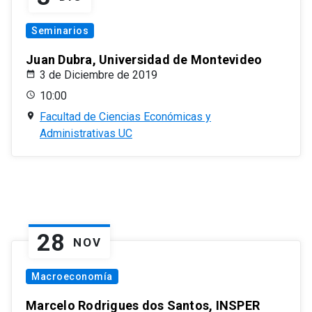
Seminarios
Juan Dubra, Universidad de Montevideo
3 de Diciembre de 2019
10:00
Facultad de Ciencias Económicas y
Administrativas UC
28
NOV
Macroeconomía
Marcelo Rodrigues dos Santos, INSPER