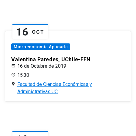
16
OCT
Microeconomía Aplicada
Valentina Paredes, UChile-FEN
16 de Octubre de 2019
15:30
Facultad de Ciencias Económicas y
Administrativas UC