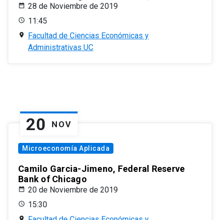
28 de Noviembre de 2019
11:45
Facultad de Ciencias Económicas y
Administrativas UC
20
NOV
Microeconomía Aplicada
Camilo Garcia-Jimeno, Federal Reserve
Bank of Chicago
20 de Noviembre de 2019
15:30
Facultad de Ciencias Económicas y