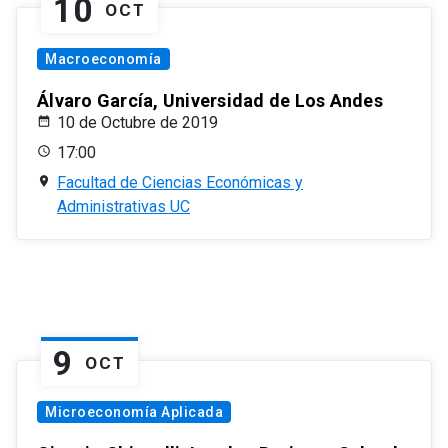
10
OCT
Macroeconomía
Álvaro García, Universidad de Los Andes
10 de Octubre de 2019
17:00
Facultad de Ciencias Económicas y
Administrativas UC
9
OCT
Microeconomía Aplicada