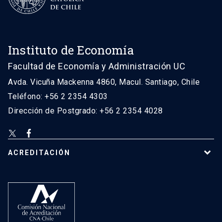
Instituto de Economía
Facultad de Economía y Administración UC
Avda. Vicuña Mackenna 4860, Macul. Santiago, Chile
Teléfono: +56 2 2354 4303
Dirección de Postgrado: +56 2 2354 4028
ACREDITACIÓN