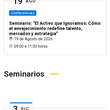
19
AGO
Conferencias
Seminario: “El Activo que Ignoramos: Cómo
el envejecimiento redefine talento,
mercados y estrategia”
19 de Agosto de 2026
09:00 a 11:00 horas
Seminarios
3
DIC