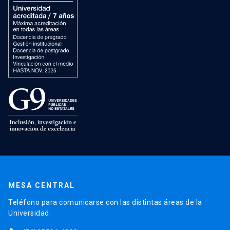
MESA CENTRAL
Teléfono para comunicarse con las distintas áreas de la
Universidad.