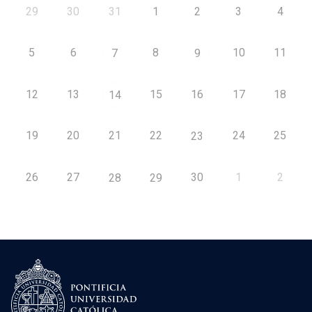
29
30
31
1
2
3
4
5
6
8
10
11
7
9
12
13
15
16
17
18
14
19
20
21
22
24
25
23
26
27
30
1
2
28
29