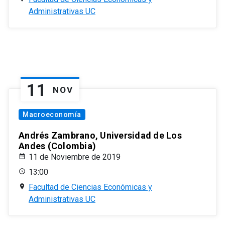
Administrativas UC
11
NOV
Macroeconomía
Andrés Zambrano, Universidad de Los
Andes (Colombia)
11 de Noviembre de 2019
13:00
Facultad de Ciencias Económicas y
Administrativas UC