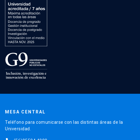
MESA CENTRAL
Teléfono para comunicarse con las distintas áreas de la
Universidad.