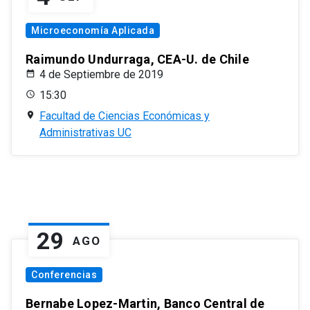
Microeconomía Aplicada
Raimundo Undurraga, CEA-U. de Chile
4 de Septiembre de 2019
15:30
Facultad de Ciencias Económicas y
Administrativas UC
29
AGO
Conferencias
Bernabe Lopez-Martin, Banco Central de