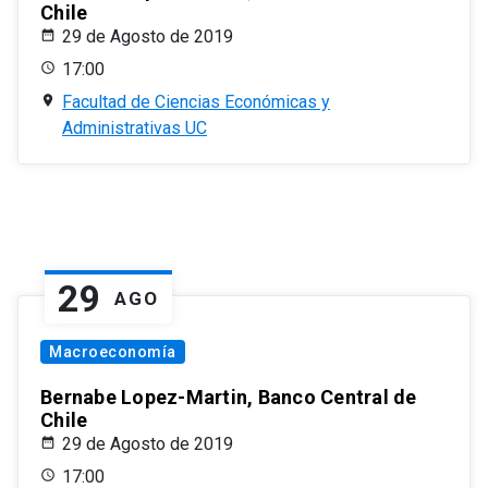
Chile
29 de Agosto de 2019
17:00
Facultad de Ciencias Económicas y
Administrativas UC
29
AGO
Macroeconomía
Bernabe Lopez-Martin, Banco Central de
Chile
29 de Agosto de 2019
17:00