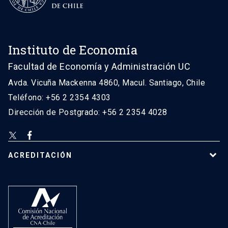
Instituto de Economía
Facultad de Economía y Administración UC
Avda. Vicuña Mackenna 4860, Macul. Santiago, Chile
Teléfono: +56 2 2354 4303
Dirección de Postgrado: +56 2 2354 4028
ACREDITACIÓN