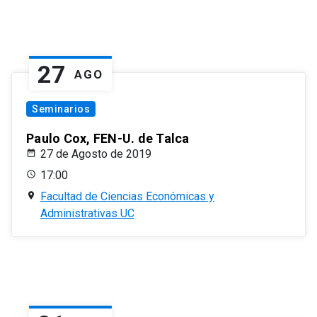
27
AGO
Seminarios
Paulo Cox, FEN-U. de Talca
27 de Agosto de 2019
17:00
Facultad de Ciencias Económicas y
Administrativas UC