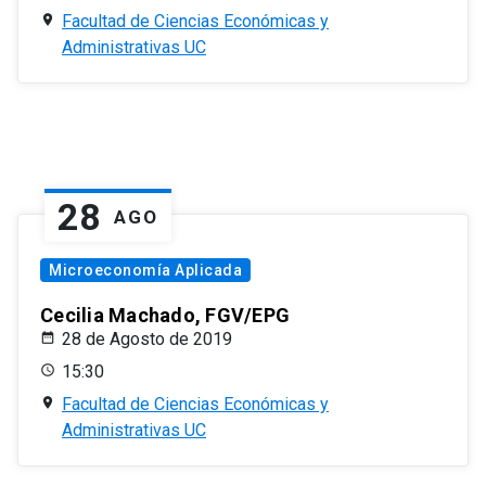
Facultad de Ciencias Económicas y
Administrativas UC
28
AGO
Microeconomía Aplicada
Cecilia Machado, FGV/EPG
28 de Agosto de 2019
15:30
Facultad de Ciencias Económicas y
Administrativas UC