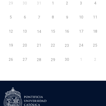
29
30
31
1
2
3
4
5
6
8
10
11
7
9
12
13
15
16
17
18
14
19
20
21
22
24
25
23
26
27
30
1
2
28
29