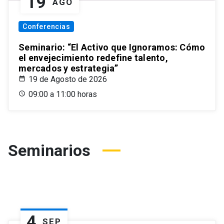
19
AGO
Conferencias
Seminario: “El Activo que Ignoramos: Cómo
el envejecimiento redefine talento,
mercados y estrategia”
19 de Agosto de 2026
09:00 a 11:00 horas
Seminarios
4
SEP