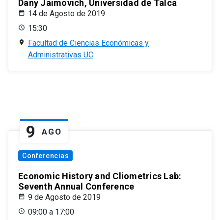
Dany Jaimovich, Universidad de Talca
14 de Agosto de 2019
15:30
Facultad de Ciencias Económicas y
Administrativas UC
9
AGO
Conferencias
Economic History and Cliometrics Lab:
Seventh Annual Conference
9 de Agosto de 2019
09:00 a 17:00