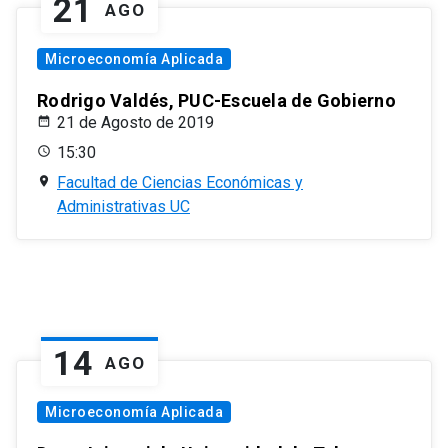
21
AGO
Microeconomía Aplicada
Rodrigo Valdés, PUC-Escuela de Gobierno
21 de Agosto de 2019
15:30
Facultad de Ciencias Económicas y
Administrativas UC
14
AGO
Microeconomía Aplicada