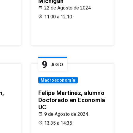
Michigan
22 de Agosto de 2024
11:00 a 12:10
9
AGO
Macroeconomía
n,
Felipe Martínez, alumno
Doctorado en Economía
UC
9 de Agosto de 2024
13:35 a 14:35