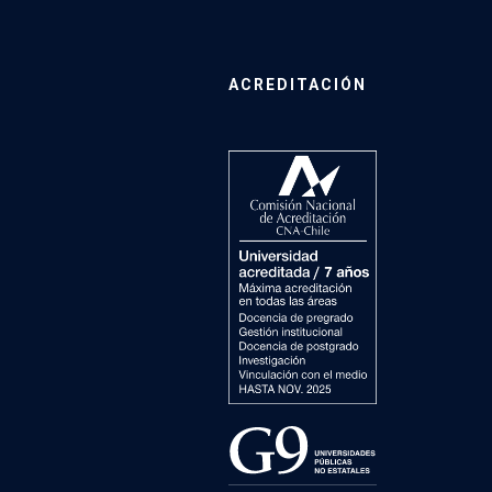
ACREDITACIÓN