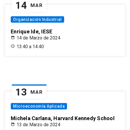
14
MAR
Organización Industrial
Enrique Ide, IESE
14 de Marzo de 2024
13:40 a 14:40
13
MAR
Microeconomía Aplicada
Michela Carlana, Harvard Kennedy School
13 de Marzo de 2024