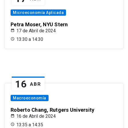
Microeconomía Aplicada
Petra Moser, NYU Stern
17 de Abril de 2024
13:30 a 14:30
16
ABR
Macroeconomía
Roberto Chang, Rutgers University
16 de Abril de 2024
13:35 a 14:35