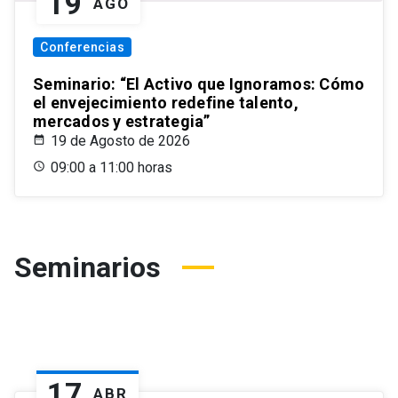
19
AGO
Conferencias
Seminario: “El Activo que Ignoramos: Cómo
el envejecimiento redefine talento,
mercados y estrategia”
19 de Agosto de 2026
09:00 a 11:00 horas
Seminarios
17
ABR