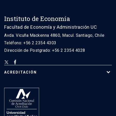
Instituto de Economía
Facultad de Economía y Administración UC
Avda. Vicuña Mackenna 4860, Macul. Santiago, Chile
Teléfono: +56 2 2354 4303
Dirección de Postgrado: +56 2 2354 4028
ACREDITACIÓN