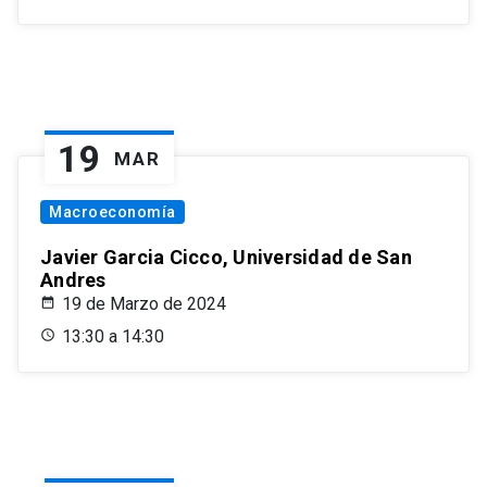
19
MAR
Macroeconomía
Javier Garcia Cicco, Universidad de San
Andres
19 de Marzo de 2024
13:30 a 14:30