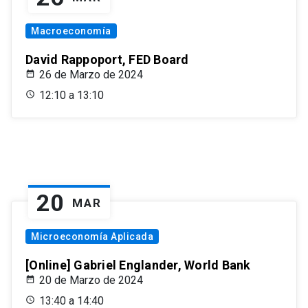
Macroeconomía
David Rappoport, FED Board
26 de Marzo de 2024
12:10 a 13:10
20
MAR
Microeconomía Aplicada
[Online] Gabriel Englander, World Bank
20 de Marzo de 2024
13:40 a 14:40