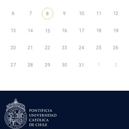
6
7
9
10
11
12
8
13
14
16
17
18
19
15
20
21
22
23
24
25
26
27
28
29
30
1
2
31