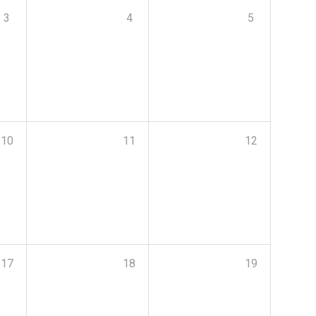
3
4
5
10
11
12
17
18
19