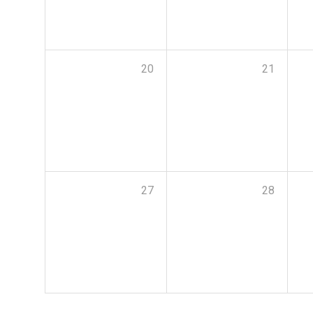
20
21
27
28