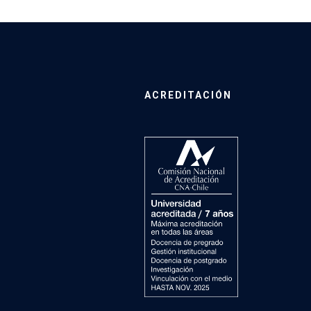
ACREDITACIÓN