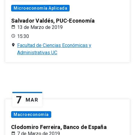
Microeconomía Aplicada
Salvador Valdés, PUC-Economía
13 de Marzo de 2019
15:30
Facultad de Ciencias Económicas y
Administrativas UC
7
MAR
Macroeconomía
Clodomiro Ferreira, Banco de España
7 de Marzo de 2019