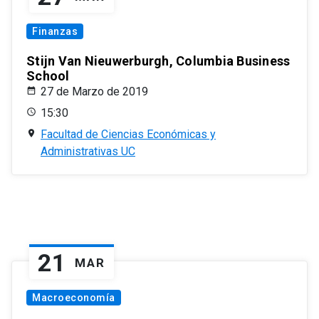
Finanzas
Stijn Van Nieuwerburgh, Columbia Business
School
27 de Marzo de 2019
15:30
Facultad de Ciencias Económicas y
Administrativas UC
21
MAR
Macroeconomía