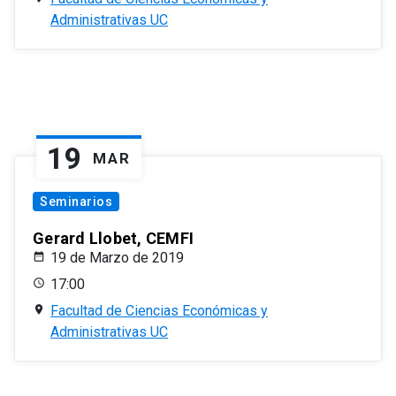
Administrativas UC
19
MAR
Seminarios
Gerard Llobet, CEMFI
19 de Marzo de 2019
17:00
Facultad de Ciencias Económicas y
Administrativas UC