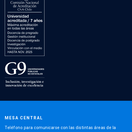
MESA CENTRAL
Teléfono para comunicarse con las distintas áreas de la