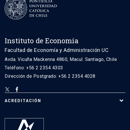
Instituto de Economía
Facultad de Economía y Administración UC
Avda. Vicuña Mackenna 4860, Macul. Santiago, Chile
Teléfono: +56 2 2354 4303
Dirección de Postgrado: +56 2 2354 4028
ACREDITACIÓN