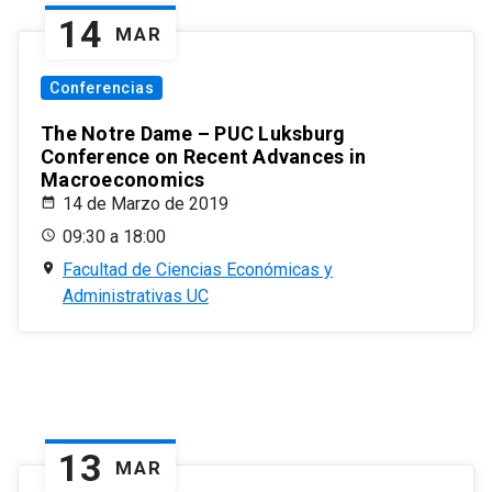
14
MAR
Conferencias
The Notre Dame – PUC Luksburg
Conference on Recent Advances in
Macroeconomics
14 de Marzo de 2019
09:30 a 18:00
Facultad de Ciencias Económicas y
Administrativas UC
13
MAR