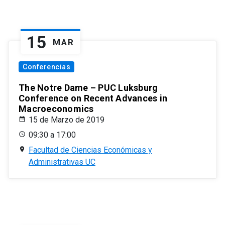
15
MAR
Conferencias
The Notre Dame – PUC Luksburg
Conference on Recent Advances in
Macroeconomics
15 de Marzo de 2019
09:30 a 17:00
Facultad de Ciencias Económicas y
Administrativas UC