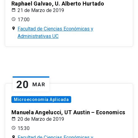
Raphael Galvao, U. Alberto Hurtado
21 de Marzo de 2019
17:00
Facultad de Ciencias Económicas y
Administrativas UC
20
MAR
Microeconomía Aplicada
Manuela Angelucci, UT Austin – Economics
20 de Marzo de 2019
15:30
Facultad de Ciencias Económicas y