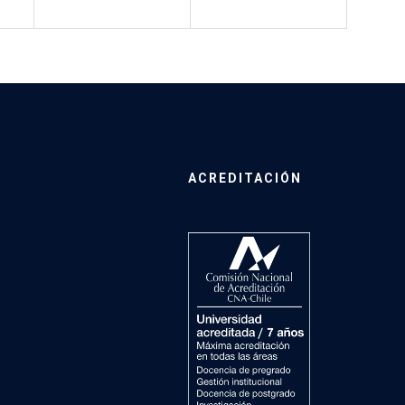
ACREDITACIÓN