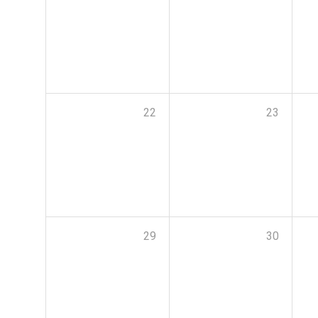
22
23
29
30