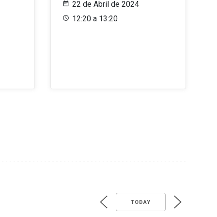
22 de Abril de 2024
12:20 a 13:20
TODAY