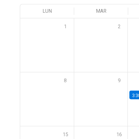
LUN
MAR
1
2
8
9
3:3
15
16