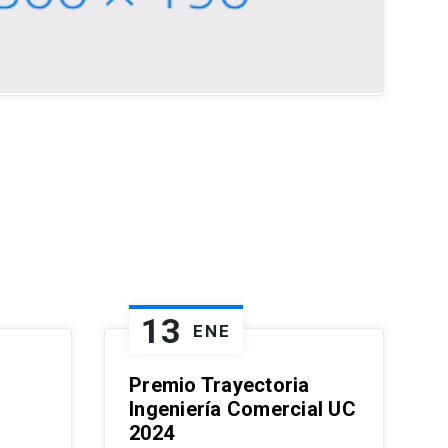
13
ENE
Premio Trayectoria
Ingeniería Comercial UC
2024