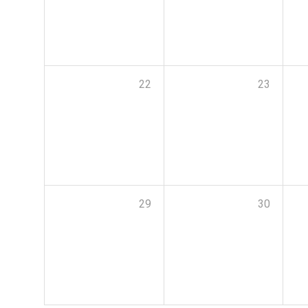
22
23
29
30