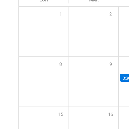
1
2
8
9
3:3
15
16