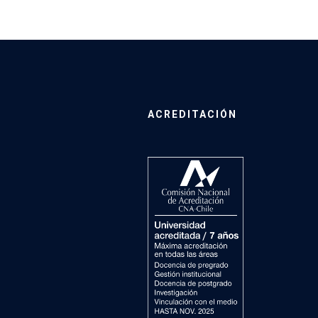
ACREDITACIÓN