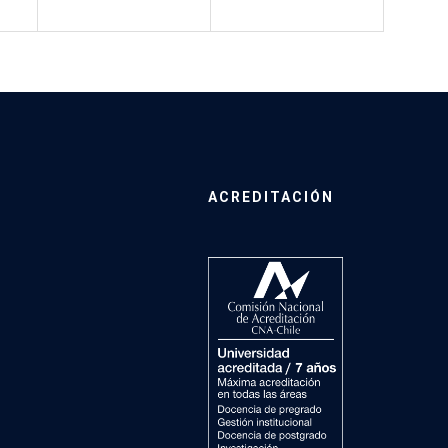
ACREDITACIÓN