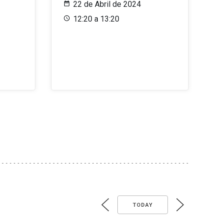
22 de Abril de 2024
12:20 a 13:20
TODAY