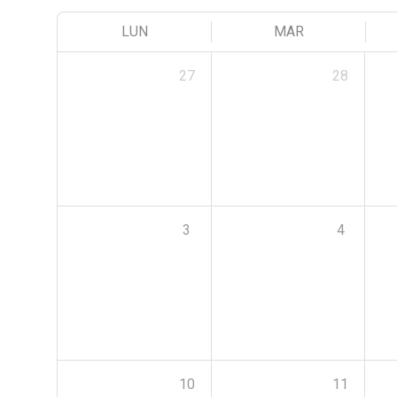
LUN
MAR
27
28
3
4
10
11