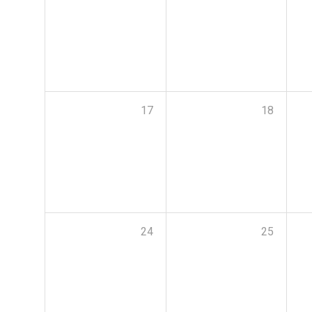
17
18
24
25