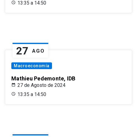
13:35 a 14:50
27
AGO
Macroeconomía
Mathieu Pedemonte, IDB
27 de Agosto de 2024
13:35 a 14:50