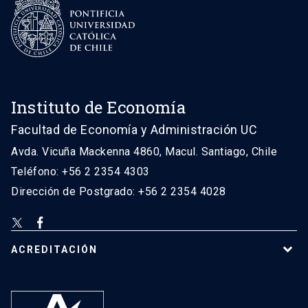
Instituto de Economía
Facultad de Economía y Administración UC
Avda. Vicuña Mackenna 4860, Macul. Santiago, Chile
Teléfono: +56 2 2354 4303
Dirección de Postgrado: +56 2 2354 4028
ACREDITACIÓN