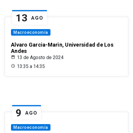
13
AGO
Macroeconomía
Alvaro Garcia-Marin, Universidad de Los
Andes
13 de Agosto de 2024
13:35 a 14:35
9
AGO
Macroeconomía