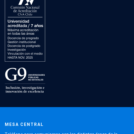
MESA CENTRAL