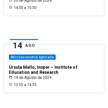
20 de Agosto de 2024
14:30 a 15:30
14
AGO
Microeconomía Aplicada
Ursula Mello, Insper – Institute of
Education and Research
14 de Agosto de 2024
13:35 a 14:35