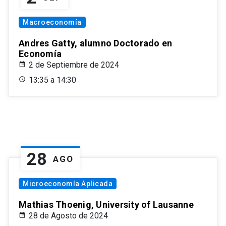
Macroeconomía
Andres Gatty, alumno Doctorado en
Economía
2 de Septiembre de 2024
13:35 a 14:30
28
AGO
Microeconomía Aplicada
Mathias Thoenig, University of Lausanne
28 de Agosto de 2024