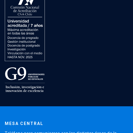
MESA CENTRAL