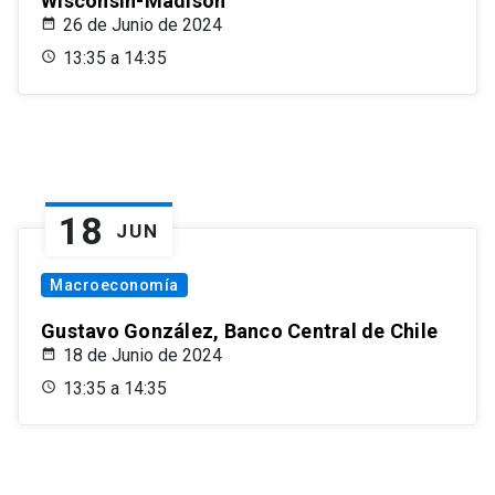
Wisconsin-Madison
26 de Junio de 2024
13:35 a 14:35
18
JUN
Macroeconomía
Gustavo González, Banco Central de Chile
18 de Junio de 2024
13:35 a 14:35