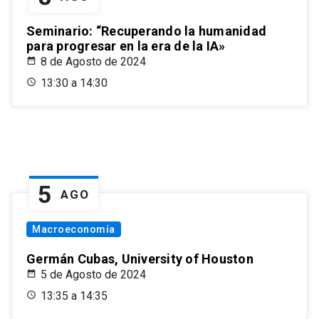
Seminario: “Recuperando la humanidad
para progresar en la era de la IA»
8 de Agosto de 2024
13:30 a 14:30
5
AGO
Macroeconomía
Germán Cubas, University of Houston
5 de Agosto de 2024
13:35 a 14:35