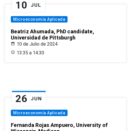
10
JUL
Microeconomía Aplicada
Beatriz Ahumada, PhD candidate,
Universidad de Pittsburgh
10 de Julio de 2024
13:35 a 14:30
26
JUN
Microeconomía Aplicada
Fernanda Rojas Ampuero, University of