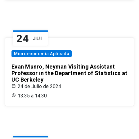
24
JUL
Microeconomía Aplicada
Evan Munro, Neyman Visiting Assistant
Professor in the Department of Statistics at
UC Berkeley
24 de Julio de 2024
13:35 a 14:30