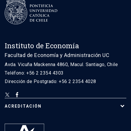
Instituto de Economía
Facultad de Economía y Administración UC
Avda. Vicuña Mackenna 4860, Macul. Santiago, Chile
Teléfono: +56 2 2354 4303
Dirección de Postgrado: +56 2 2354 4028
ACREDITACIÓN